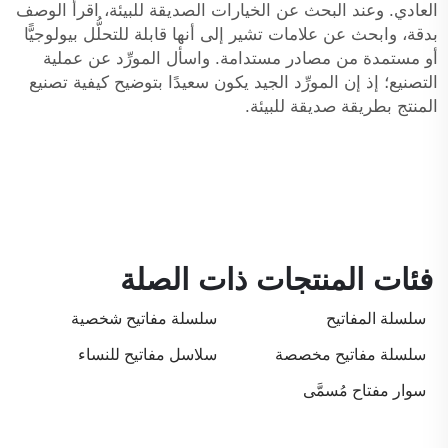
العادي. وعند البحث عن الخيارات الصديقة للبيئة، اقرأ الوصف
بدقة، وابحث عن علامات تشير إلى أنها قابلة للتحلُّل بيولوجيًّا
أو مستمدة من مصادر مستدامة. واسأل المورِّد عن عملية
التصنيع؛ إذ إن المورِّد الجيد يكون سعيدًا بتوضيح كيفية تصنيع
المنتج بطريقة صديقة للبيئة.
فئات المنتجات ذات الصلة
سلسلة المفاتيح
سلسلة مفاتيح شخصية
سلسلة مفاتيح مخصصة
سلاسل مفاتيح للنساء
سوار مفتاح مُسمَّى