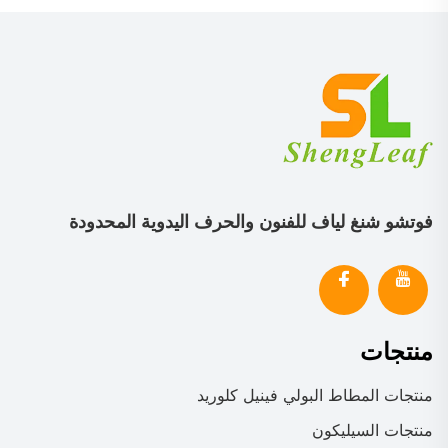
فوتشو شنغ لياف للفنون والحرف اليدوية المحدودة
منتجات
منتجات المطاط البولي فينيل كلوريد
منتجات السيليكون