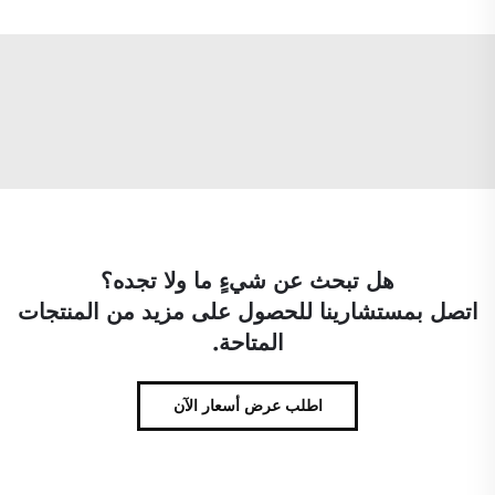
هل تبحث عن شيءٍ ما ولا تجده؟
اتصل بمستشارينا للحصول على مزيد من المنتجات
المتاحة.
اطلب عرض أسعار الآن