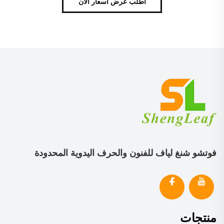
اطلب عرض أسعار الآن
فوتشو شنغ لياف للفنون والحرف اليدوية المحدودة
منتجات