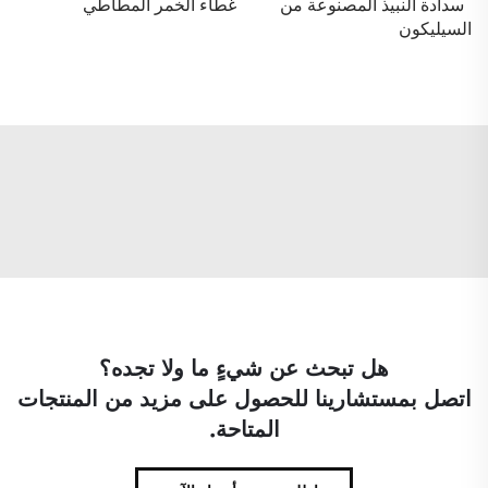
سدادة النبيذ المصنوعة من
غطاء الخمر المطاطي
السيليكون
هل تبحث عن شيءٍ ما ولا تجده؟
اتصل بمستشارينا للحصول على مزيد من المنتجات
المتاحة.