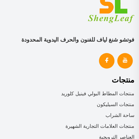
فوتشو شنغ لياف للفنون والحرف اليدوية المحدودة
منتجات
منتجات المطاط البولي فينيل كلوريد
منتجات السيليكون
ساحة الشراب
منتجات العلامات التجارية الشهيرة
العناصر الترويجية