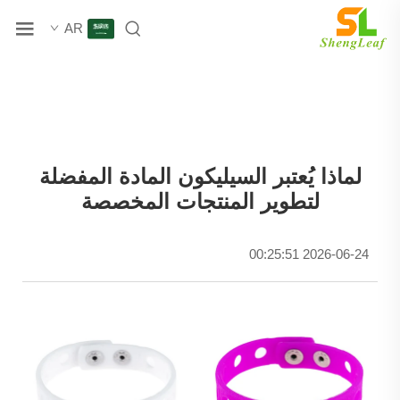
AR
لماذا يُعتبر السيليكون المادة المفضلة
لتطوير المنتجات المخصصة
2026-06-24 00:25:51