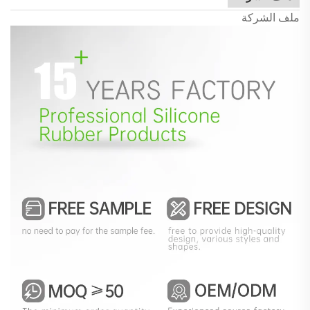
ملف الشركة