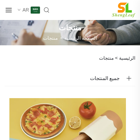
AR
منتجات
الصفحة الرئيسية
>
منتجات
الرئيسية >
منتجات
جميع المنتجات