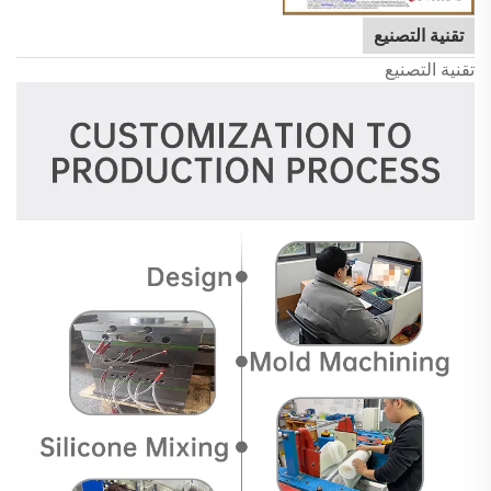
تقنية التصنيع
تقنية التصنيع