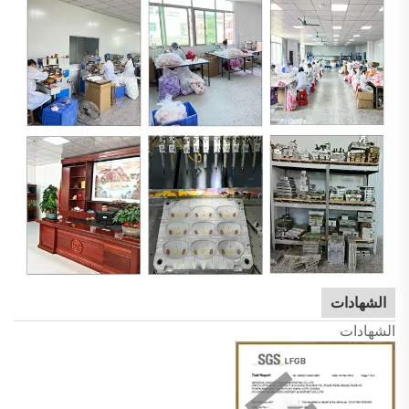
الشهادات
الشهادات