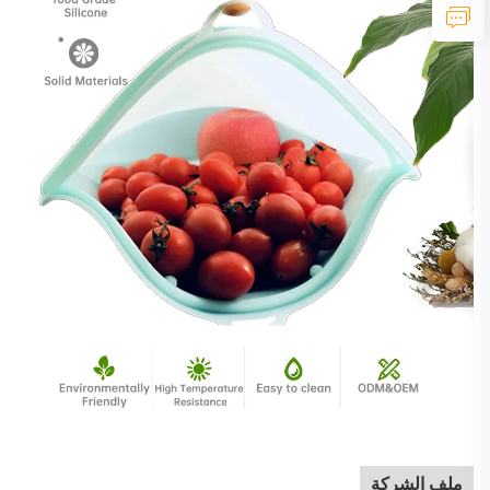
ملف الشركة