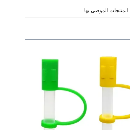
المنتجات الموصى بها