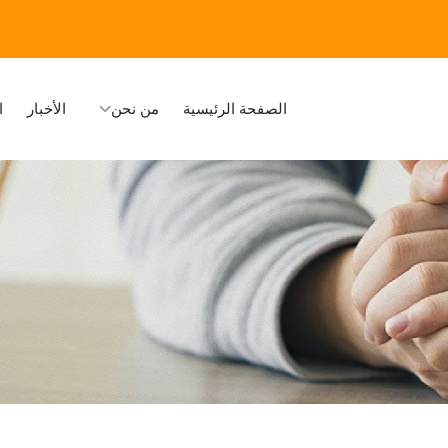
الصفحة الرئيسية
من نحن
الأخبار
ا