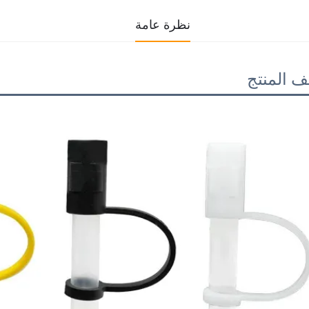
نظرة عامة
 المنتج