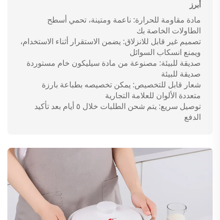
أبرز
مادة مقاومة للحرارة: ناعمة ومتينة، تحمي أسطح
الطاولات الخاصة بك
تصميم غير قابل للانزلاق: يضمن الاستقرار أثناء الاستخدام،
ويمنع انسكاب السوائل
صديقة للبيئة: مصنوعة من مادة سيليكون خام مستوردة
صديقة للبيئة
شعار قابل للتخصيص: يمكن تخصيصه بطباعة بارزة
متعددة الألوان للعلامة التجارية
توصيل سريع: يتم شحن الطلبات خلال ٥ أيام بعد تأكيد
الدفع