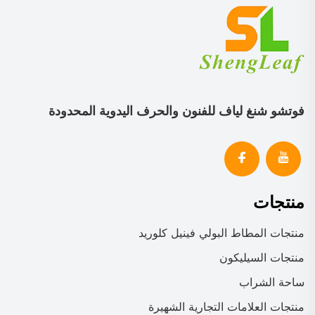
فوتشو شنغ لياف للفنون والحرف اليدوية المحدودة
منتجات
منتجات المطاط البولي فينيل كلوريد
منتجات السيليكون
ساحة الشراب
منتجات العلامات التجارية الشهيرة