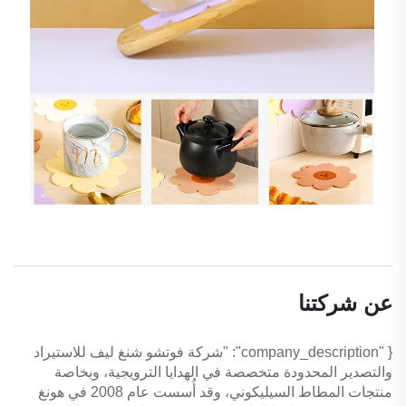
عن شركتنا
{ "company_description": "شركة فوتشو شنغ ليف للاستيراد
والتصدير المحدودة متخصصة في الهدايا الترويجية، وبخاصة
منتجات المطاط السيليكوني، وقد أُسست عام 2008 في هونغ