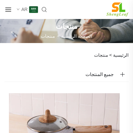
AR
منتجات
الصفحة الرئيسية
>
منتجات
الرئيسية >
منتجات
جميع المنتجات