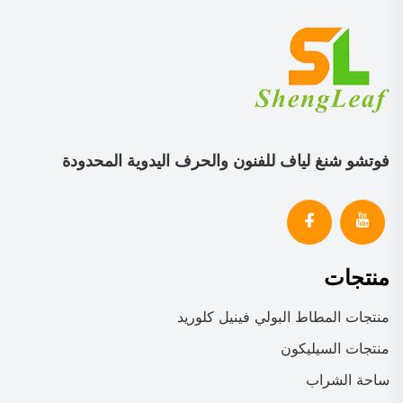
فوتشو شنغ لياف للفنون والحرف اليدوية المحدودة
منتجات
منتجات المطاط البولي فينيل كلوريد
منتجات السيليكون
ساحة الشراب