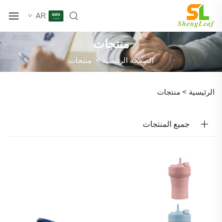
AR
منتجات
الصفحة الرئيسية
>
منتجات
الرئيسية >
منتجات
جميع المنتجات