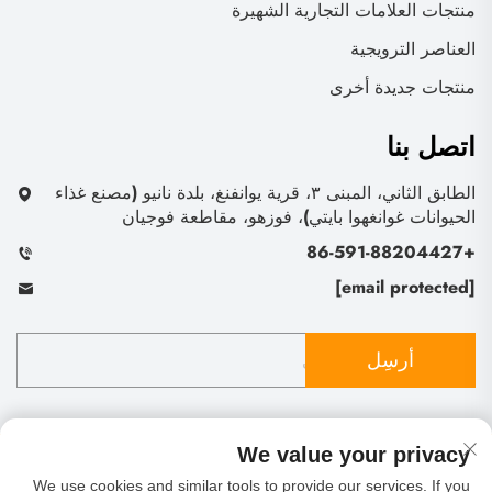
منتجات العلامات التجارية الشهيرة
العناصر الترويجية
منتجات جديدة أخرى
اتصل بنا
الطابق الثاني، المبنى ٣، قرية يوانفنغ، بلدة نانيو (مصنع غذاء
الحيوانات غوانغهوا بايتي)، فوزهو، مقاطعة فوجيان
+86-591-88204427
[email protected]
أرسِل
We value your privacy
We use cookies and similar tools to provide our services. If you