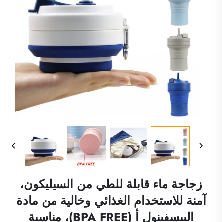
زجاجة ماء قابلة للطي من السيليكون،
آمنة للاستخدام الغذائي وخالية من مادة
البيسفينول أ (BPA FREE)، مناسبة