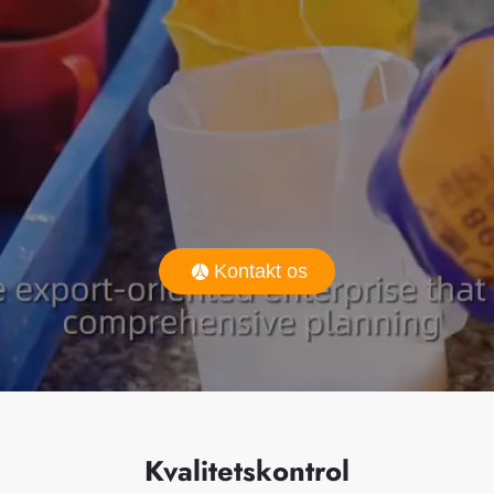
Kontakt os
Kvalitetskontrol