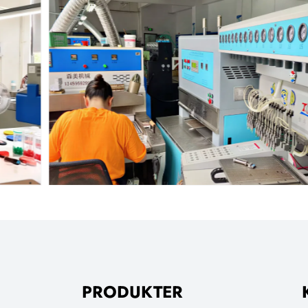
PRODUKTER