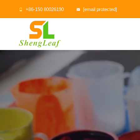
+86-150 80026190
[email protected]