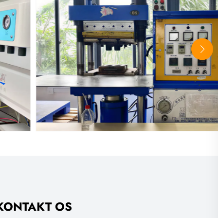
KONTAKT OS