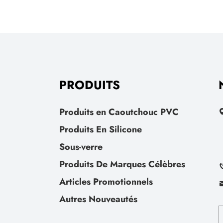
PRODUITS
Produits en Caoutchouc PVC
Produits En Silicone
Sous-verre
Produits De Marques Célèbres
Articles Promotionnels
Autres Nouveautés