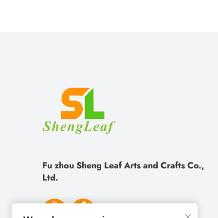
Fu zhou Sheng Leaf Arts and Crafts Co.,
Ltd.