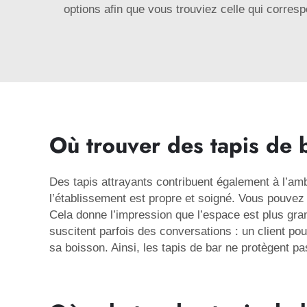
options afin que vous trouviez celle qui corres
Où trouver des tapis de 
Des tapis attrayants contribuent également à l’am
l’établissement est propre et soigné. Vous pouvez 
Cela donne l’impression que l’espace est plus gran
suscitent parfois des conversations : un client pou
sa boisson. Ainsi, les tapis de bar ne protègent pa