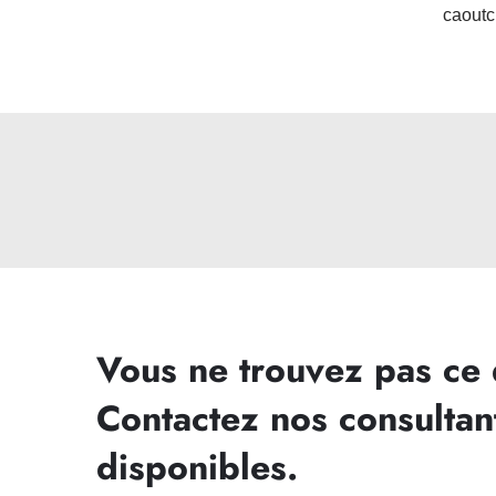
caout
Vous ne trouvez pas ce
Contactez nos consultan
disponibles.