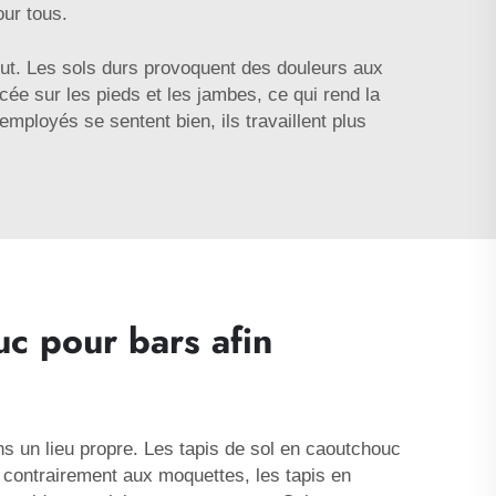
our tous.
ut. Les sols durs provoquent des douleurs aux
ée sur les pieds et les jambes, ce qui rend la
employés se sentent bien, ils travaillent plus
uc pour bars afin
ns un lieu propre. Les tapis de sol en caoutchouc
: contrairement aux moquettes, les tapis en