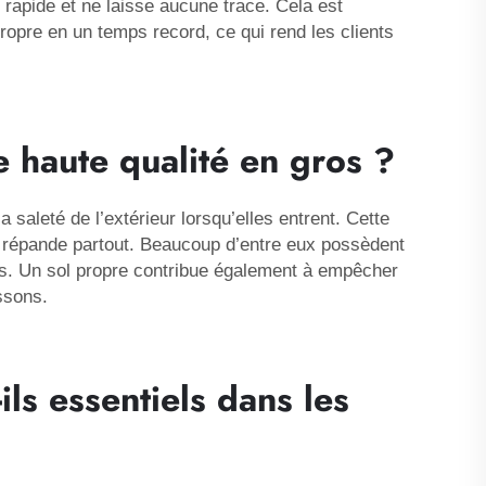
rapide et ne laisse aucune trace. Cela est
ropre en un temps record, ce qui rend les clients
 haute qualité en gros ?
 saleté de l’extérieur lorsqu’elles entrent. Cette
se répande partout. Beaucoup d’entre eux possèdent
nts. Un sol propre contribue également à empêcher
issons.
ls essentiels dans les