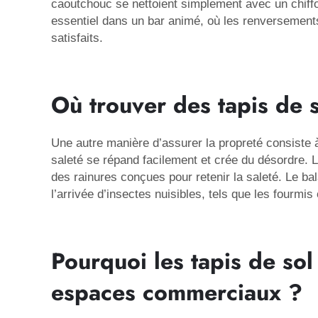
caoutchouc se nettoient simplement avec un chiffo
essentiel dans un bar animé, où les renversements 
satisfaits.
Où trouver des tapis de 
Une autre manière d’assurer la propreté consiste à 
saleté se répand facilement et crée du désordre. 
des rainures conçues pour retenir la saleté. Le b
l’arrivée d’insectes nuisibles, tels que les fourmis
Pourquoi les tapis de sol
espaces commerciaux ?