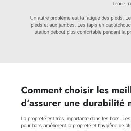
tenue, r
Un autre problème est la fatigue des pieds. 
pieds et aux jambes. Les tapis en caoutchouc 
station debout plus confortable pendant la pr
Comment choisir les meil
d’assurer une durabilité
La propreté est très importante dans les bars. Les
pour bars améliorent la propreté et l’hygiène de p