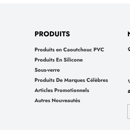
PRODUITS
Produits en Caoutchouc PVC
Produits En Silicone
Sous-verre
Produits De Marques Célèbres
Articles Promotionnels
Autres Nouveautés