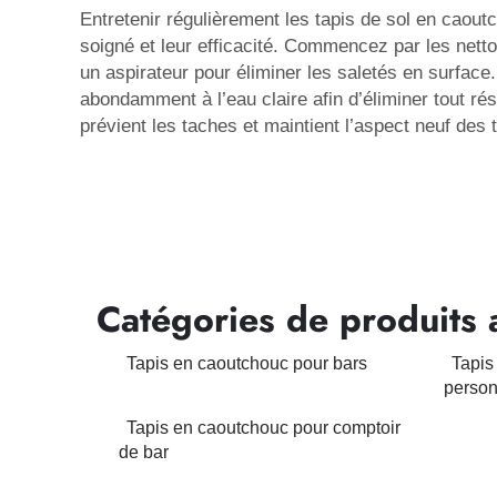
Entretenir régulièrement les tapis de sol en caout
soigné et leur efficacité. Commencez par les netto
un aspirateur pour éliminer les saletés en surface.
abondamment à l’eau claire afin d’éliminer tout r
prévient les taches et maintient l’aspect neuf des t
Catégories de produits 
Tapis en caoutchouc pour bars
Tapis
person
Tapis en caoutchouc pour comptoir
de bar