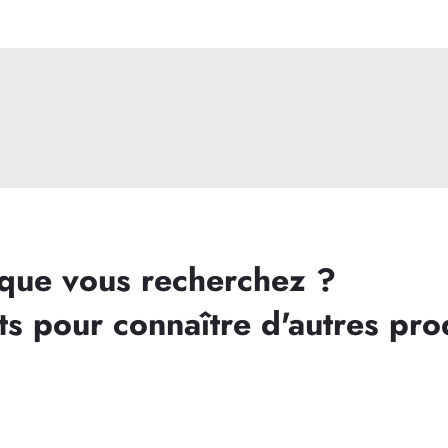
 que vous recherchez ?
ts pour connaître d'autres pro