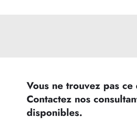
Vous ne trouvez pas ce
Contactez nos consultan
disponibles.