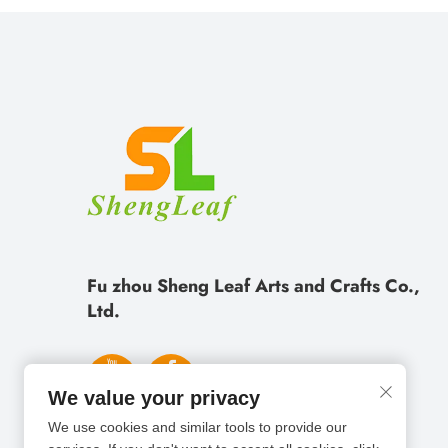
Fu zhou Sheng Leaf Arts and Crafts Co.,
Ltd.
We value your privacy
We use cookies and similar tools to provide our