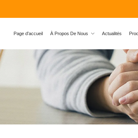
Page d’accueil
À Propos De Nous
Actualités
Prod