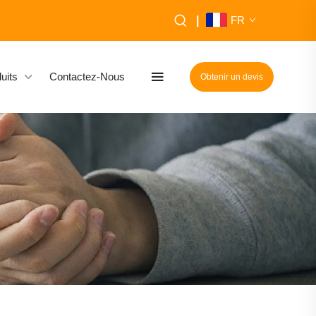
|
FR
uits
Contactez-Nous
Obtenir un devis