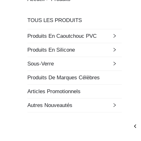
TOUS LES PRODUITS
Produits En Caoutchouc PVC
Produits En Silicone
Sous-Verre
Produits De Marques Célèbres
Articles Promotionnels
Autres Nouveautés