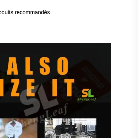
oduits recommandés