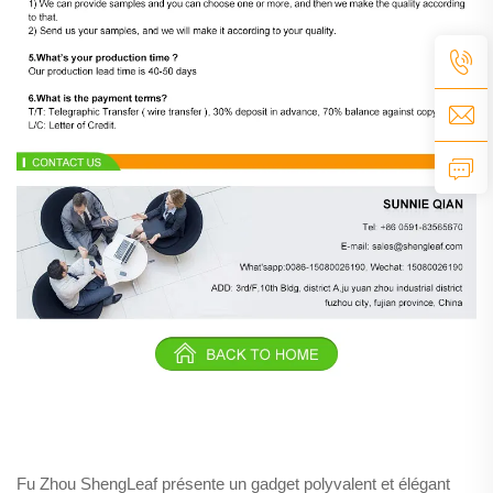
Fu Zhou ShengLeaf présente un gadget polyvalent et élégant