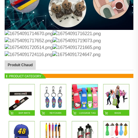
Produit Chaud