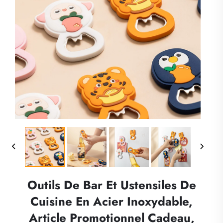
Outils De Bar Et Ustensiles De
Cuisine En Acier Inoxydable,
Article Promotionnel Cadeau,