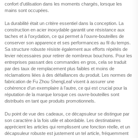
confort d’utilisation dans les moments chargés, lorsque les
mains sont occupées.
La durabilité était un critère essentiel dans la conception. La
construction en acier inoxydable garantit une résistance aux
taches et à l’oxydation, ce qui permet à l’ouvre-bouteilles de
conserver son apparence et ses performances au fil du temps.
Sa structure robuste résiste également aux efforts répétés de
levier nécessaires pour retirer de nombreux bouchons. Pour les
entreprises passant des commandes en gros, cela se traduit
par des taux de remplacement plus faibles et moins de
réclamations liées à des défaillances du produit. Les normes de
fabrication de Fu Zhou ShengLeaf visent à assurer une
cohérence d’un exemplaire à l’autre, ce qui est crucial pour la
réputation de la marque lorsque ces ouvre-bouteilles sont
distribués en tant que produits promotionnels.
Du point de vue des cadeaux, ce décapsuleur se distingue par
son caractère à la fois utile et abordable. Les destinataires
apprécient les articles qui remplissent une fonction réelle, et un
décapsuleur robuste est justement un tel article, fréquemment