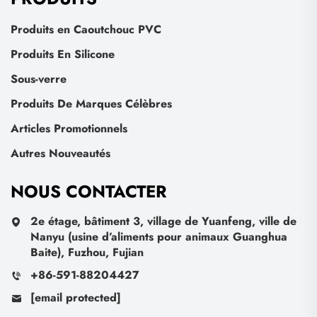
Produits en Caoutchouc PVC
Produits En Silicone
Sous-verre
Produits De Marques Célèbres
Articles Promotionnels
Autres Nouveautés
NOUS CONTACTER
2e étage, bâtiment 3, village de Yuanfeng, ville de
Nanyu (usine d’aliments pour animaux Guanghua
Baite), Fuzhou, Fujian
+86-591-88204427
[email protected]