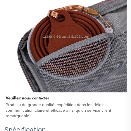
Veuillez nous contacter 
Produits de grande qualité, expédition dans les délais, 
communication claire et efficace ainsi qu’un service client 
remarquable 
Spécification