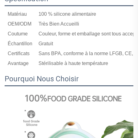
Matériau
100 % silicone alimentaire
OEM/ODM
Très Bien Accueilli
Coutume
Couleur, forme et emballage sont tous accept
Échantillon
Gratuit
Certificats
Sans BPA, conforme à la norme LFGB, CE, et
Avantage
Stérilisable à haute température
Pourquoi Nous Choisir