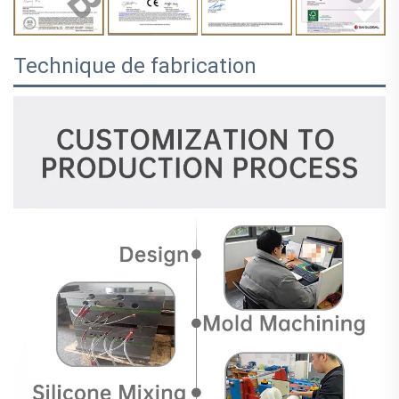
Technique de fabrication