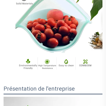
Présentation de l'entreprise