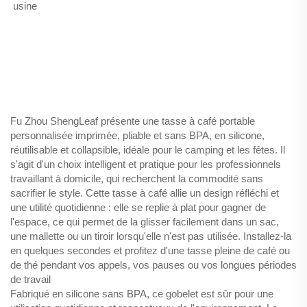
usine 
Fu Zhou ShengLeaf présente une tasse à café portable
personnalisée imprimée, pliable et sans BPA, en silicone,
réutilisable et collapsible, idéale pour le camping et les fêtes. Il
s'agit d'un choix intelligent et pratique pour les professionnels
travaillant à domicile, qui recherchent la commodité sans
sacrifier le style. Cette tasse à café allie un design réfléchi et
une utilité quotidienne : elle se replie à plat pour gagner de
l'espace, ce qui permet de la glisser facilement dans un sac,
une mallette ou un tiroir lorsqu'elle n'est pas utilisée. Installez-la
en quelques secondes et profitez d'une tasse pleine de café ou
de thé pendant vos appels, vos pauses ou vos longues périodes
de travail
Fabriqué en silicone sans BPA, ce gobelet est sûr pour une