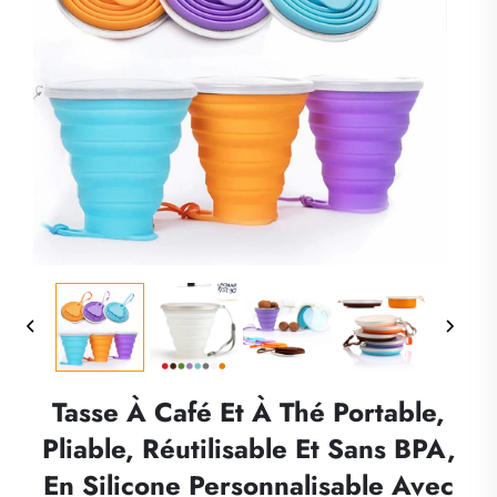
Tasse À Café Et À Thé Portable,
Pliable, Réutilisable Et Sans BPA,
En Silicone Personnalisable Avec