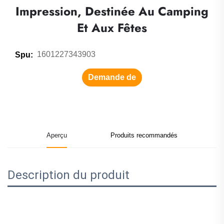
Impression, Destinée Au Camping
Et Aux Fêtes
1601227343903
Spu:
Demande de
renseignements
Aperçu
Produits recommandés
Description du produit