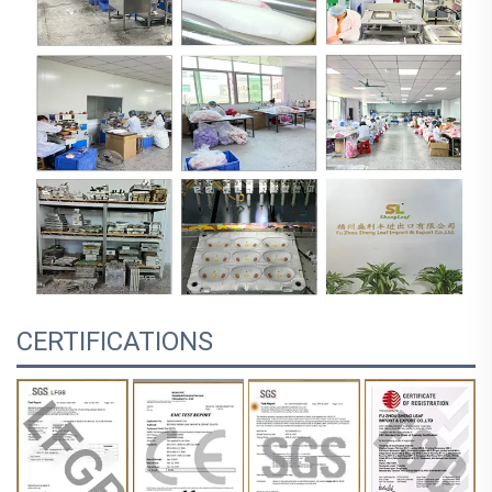
CERTIFICATIONS