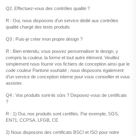
Q2. Effectuez-vous des contrôles qualité ? 
R : Oui, nous disposons d’un service dédié aux contrôles 
qualité chargé des tests produits 
Q3 : Puis-je créer mon propre design ? 
R : Bien entendu, vous pouvez personnaliser le design, y 
compris la couleur, la forme et tout autre élément. Veuillez 
simplement nous fournir vos fichiers de conception ainsi que le 
code couleur Pantone souhaité ; nous disposons également 
d’un service de conception interne pour vous conseiller et vous 
assister. 
Q4 : Vos produits sont-ils sûrs ? Disposez-vous de certificats 
? 
R : 1) Oui, nos produits sont certifiés. Par exemple, SGS, 
EN71, CCPSA, LFGB, CE 
2) Nous disposons des certificats BSCI et ISO pour notre 