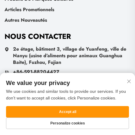
Articles Promotionnels
Autres Nouveautés
NOUS CONTACTER
2e étage, bâtiment 3, village de Yuanfeng, ville de
Nanyu (usine d’aliments pour animaux Guanghua
Baite), Fuzhou, Fujian
+86-591-88204427
[email protected]
We value your privacy
We use cookies and similar tools to provide our services. If you
don't want to accept all cookies, click Personalize cookies.
ENVOYER
Accept all
Personalize cookies