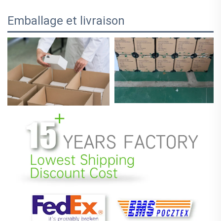
Emballage et livraison