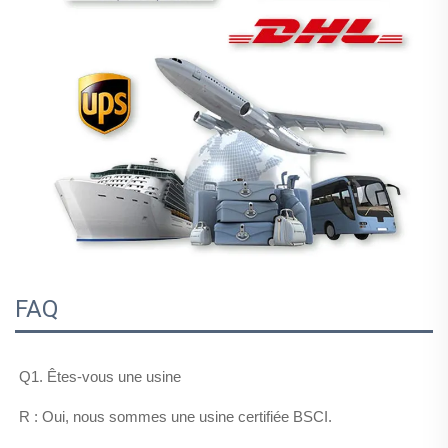
FAQ
Q1. Êtes-vous une usine 
R : Oui, nous sommes une usine certifiée BSCI. 