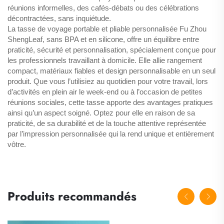
réunions informelles, des cafés-débats ou des célébrations
décontractées, sans inquiétude.
La tasse de voyage portable et pliable personnalisée Fu Zhou
ShengLeaf, sans BPA et en silicone, offre un équilibre entre
praticité, sécurité et personnalisation, spécialement conçue pour
les professionnels travaillant à domicile. Elle allie rangement
compact, matériaux fiables et design personnalisable en un seul
produit. Que vous l’utilisiez au quotidien pour votre travail, lors
d’activités en plein air le week-end ou à l’occasion de petites
réunions sociales, cette tasse apporte des avantages pratiques
ainsi qu’un aspect soigné. Optez pour elle en raison de sa
praticité, de sa durabilité et de la touche attentive représentée
par l’impression personnalisée qui la rend unique et entièrement
vôtre.
Produits recommandés