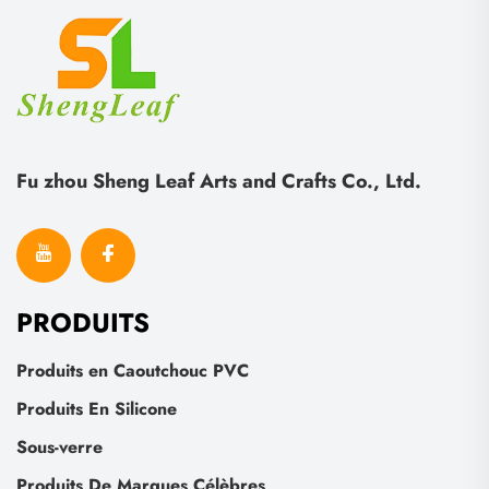
Fu zhou Sheng Leaf Arts and Crafts Co., Ltd.
PRODUITS
Produits en Caoutchouc PVC
Produits En Silicone
Sous-verre
Produits De Marques Célèbres