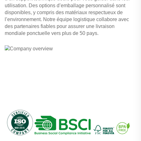
utilisation. Des options d’emballage personnalisé sont
disponibles, y compris des matériaux respectueux de
l’environnement. Notre équipe logistique collabore avec
des partenaires fiables pour assurer une livraison
mondiale ponctuelle vers plus de 50 pays.