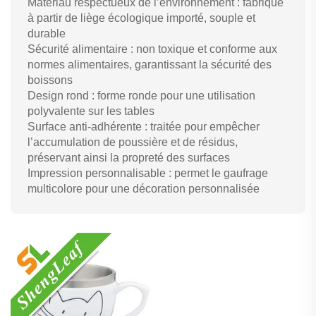
Matériau respectueux de l’environnement : fabriqué
à partir de liège écologique importé, souple et
durable
Sécurité alimentaire : non toxique et conforme aux
normes alimentaires, garantissant la sécurité des
boissons
Design rond : forme ronde pour une utilisation
polyvalente sur les tables
Surface anti-adhérente : traitée pour empêcher
l’accumulation de poussière et de résidus,
préservant ainsi la propreté des surfaces
Impression personnalisable : permet le gaufrage
multicolore pour une décoration personnalisée