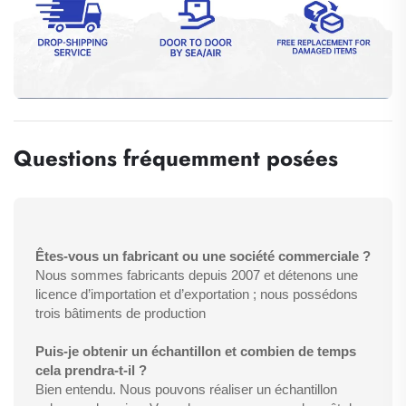
Questions fréquemment posées
Êtes-vous un fabricant ou une société commerciale ?
Nous sommes fabricants depuis 2007 et détenons une
licence d’importation et d’exportation ; nous possédons
trois bâtiments de production
Puis-je obtenir un échantillon et combien de temps
cela prendra-t-il ?
Bien entendu. Nous pouvons réaliser un échantillon