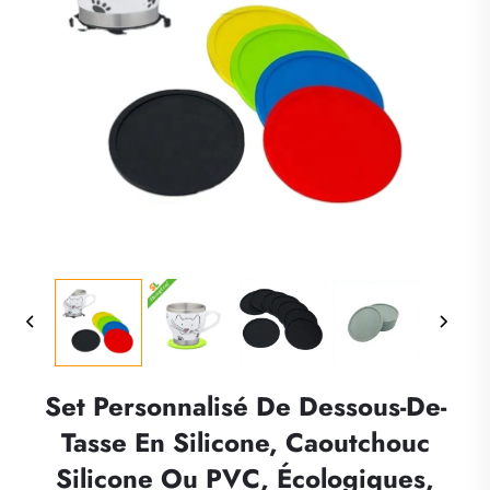
Set Personnalisé De Dessous-De-
Tasse En Silicone, Caoutchouc
Silicone Ou PVC, Écologiques,