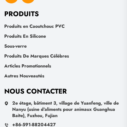
PRODUITS
Produits en Caoutchouc PVC
Produits En Silicone
Sous-verre
Produits De Marques Célèbres
Articles Promotionnels
Autres Nouveautés
NOUS CONTACTER
2e étage, bâtiment 3, village de Yuanfeng, ville de
Nanyu (usine d’aliments pour animaux Guanghua
Baite), Fuzhou, Fujian
+86-591-88204427