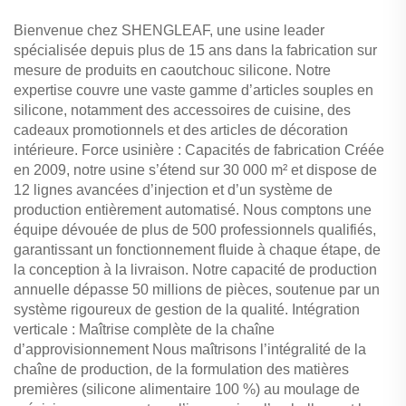
Bienvenue chez SHENGLEAF, une usine leader
spécialisée depuis plus de 15 ans dans la fabrication sur
mesure de produits en caoutchouc silicone. Notre
expertise couvre une vaste gamme d’articles souples en
silicone, notamment des accessoires de cuisine, des
cadeaux promotionnels et des articles de décoration
intérieure. Force usinière : Capacités de fabrication Créée
en 2009, notre usine s’étend sur 30 000 m² et dispose de
12 lignes avancées d’injection et d’un système de
production entièrement automatisé. Nous comptons une
équipe dévouée de plus de 500 professionnels qualifiés,
garantissant un fonctionnement fluide à chaque étape, de
la conception à la livraison. Notre capacité de production
annuelle dépasse 50 millions de pièces, soutenue par un
système rigoureux de gestion de la qualité. Intégration
verticale : Maîtrise complète de la chaîne
d’approvisionnement Nous maîtrisons l’intégralité de la
chaîne de production, de la formulation des matières
premières (silicone alimentaire 100 %) au moulage de