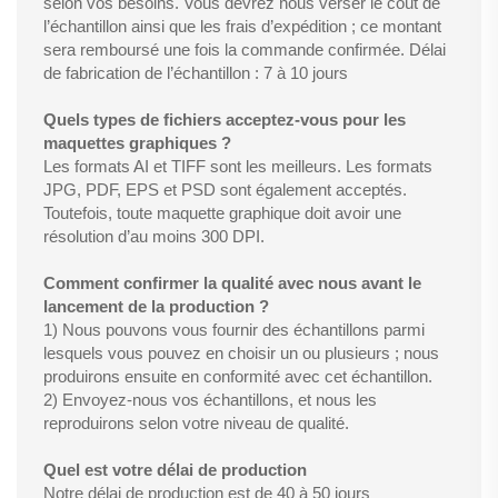
selon vos besoins. Vous devrez nous verser le coût de
l’échantillon ainsi que les frais d’expédition ; ce montant
sera remboursé une fois la commande confirmée. Délai
de fabrication de l’échantillon : 7 à 10 jours
Quels types de fichiers acceptez-vous pour les
maquettes graphiques ?
Les formats AI et TIFF sont les meilleurs. Les formats
JPG, PDF, EPS et PSD sont également acceptés.
Toutefois, toute maquette graphique doit avoir une
résolution d’au moins 300 DPI.
Comment confirmer la qualité avec nous avant le
lancement de la production ?
1) Nous pouvons vous fournir des échantillons parmi
lesquels vous pouvez en choisir un ou plusieurs ; nous
produirons ensuite en conformité avec cet échantillon.
2) Envoyez-nous vos échantillons, et nous les
reproduirons selon votre niveau de qualité.
Quel est votre délai de production
Notre délai de production est de 40 à 50 jours