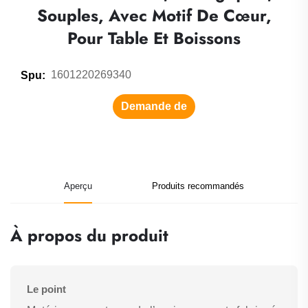
Souples, Avec Motif De Cœur,
Pour Table Et Boissons
1601220269340
Spu:
Demande de
renseignements
Aperçu
Produits recommandés
À propos du produit
Le point