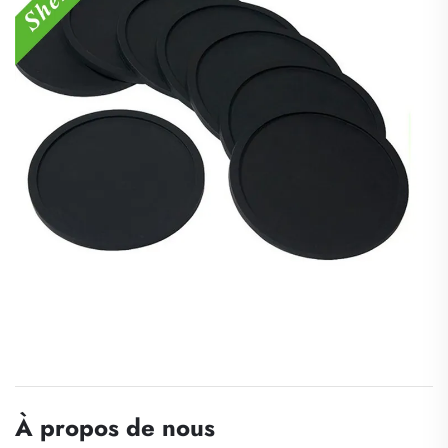
À propos de nous