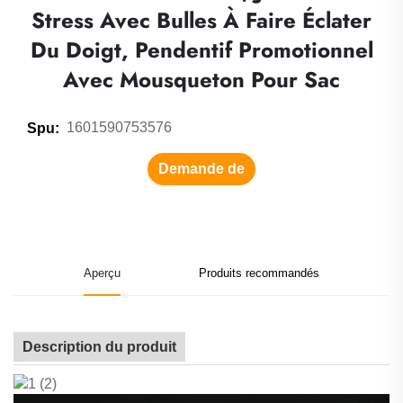
Stress Avec Bulles À Faire Éclater
Du Doigt, Pendentif Promotionnel
Avec Mousqueton Pour Sac
1601590753576
Spu:
Demande de
renseignements
Aperçu
Produits recommandés
Description du produit