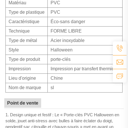
Matériau
PVC
Type de plastique
PVC
Caractéristique
Éco-sans danger
Technique
FORME LIBRE
Type de métal
Acier inoxydable
Style
Halloween
Type de produit
porte-clés
Impression
Impression par transfert thermique
Lieu d'origine
Chine
Nom de marque
sl
Point de vente
1. Design unique et festif : Le « Porte-clés PVC Halloween en
solde, jouet anti-stress avec bulles à faire éclater du doigt,
pendentif sac citrouille et chauve-souris » met en avant un