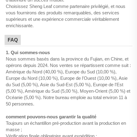
Choisissez Sheng Leaf comme partenaire privilégié, et nous
vous fournirons des produits remarquables, des services
supérieurs et une expérience commerciale véritablement
enrichissante.
FAQ
1. Qui sommes-nous
Nous sommes basés dans la province du Fujian, en Chine, et
opérons depuis 2024. Nos ventes se répartissent comme suit :
Amérique du Nord (40,00 %), Europe du Sud (10,00 %),
Europe du Nord (10,00 %), Europe de l'Ouest (10,00 %), Asie
du Sud (5,00 %), Asie du Sud-Est (5,00 %), Europe de l'Est
(5,00 %), Amérique du Sud (5,00 %), Moyen-Orient (5,00 %) et
Océanie (5,00 %). Notre bureau emploie au total environ 11 à
50 personnes.
comment pouvons-nous garantir la qualité
Toujours un échantillon pré-production avant la production en
masse ;
Vérification finale obligatoire avant expédition ;