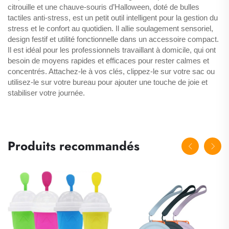
citrouille et une chauve-souris d’Halloween, doté de bulles
tactiles anti-stress, est un petit outil intelligent pour la gestion du
stress et le confort au quotidien. Il allie soulagement sensoriel,
design festif et utilité fonctionnelle dans un accessoire compact.
Il est idéal pour les professionnels travaillant à domicile, qui ont
besoin de moyens rapides et efficaces pour rester calmes et
concentrés. Attachez-le à vos clés, clippez-le sur votre sac ou
utilisez-le sur votre bureau pour ajouter une touche de joie et
stabiliser votre journée.
Produits recommandés