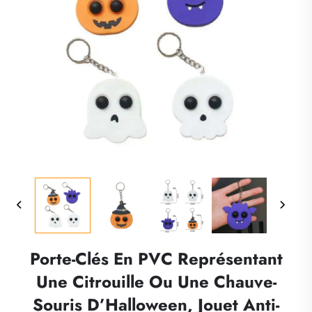
Porte-Clés En PVC Représentant
Une Citrouille Ou Une Chauve-
Souris D’Halloween, Jouet Anti-