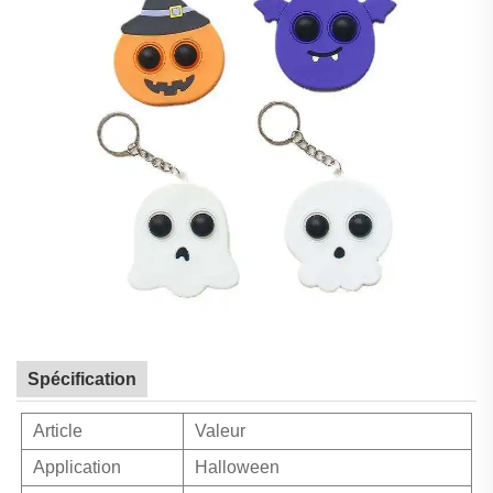
Spécification
Article
Valeur
Application
Halloween