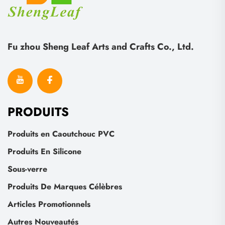
Fu zhou Sheng Leaf Arts and Crafts Co., Ltd.
PRODUITS
Produits en Caoutchouc PVC
Produits En Silicone
Sous-verre
Produits De Marques Célèbres
Articles Promotionnels
Autres Nouveautés