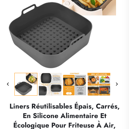
Liners Réutilisables Épais, Carrés,
En Silicone Alimentaire Et
Écologique Pour Friteuse À Air,