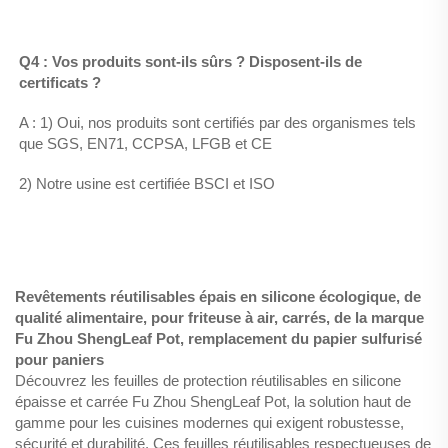
Q4 : Vos produits sont-ils sûrs ? Disposent-ils de 
certificats ? 
A : 1) Oui, nos produits sont certifiés par des organismes tels 
que SGS, EN71, CCPSA, LFGB et CE 
2) Notre usine est certifiée BSCI et ISO 
Revêtements réutilisables épais en silicone écologique, de
qualité alimentaire, pour friteuse à air, carrés, de la marque
Fu Zhou ShengLeaf Pot, remplacement du papier sulfurisé
pour paniers
Découvrez les feuilles de protection réutilisables en silicone
épaisse et carrée Fu Zhou ShengLeaf Pot, la solution haut de
gamme pour les cuisines modernes qui exigent robustesse,
sécurité et durabilité. Ces feuilles réutilisables respectueuses de