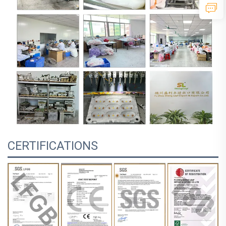
CERTIFICATIONS