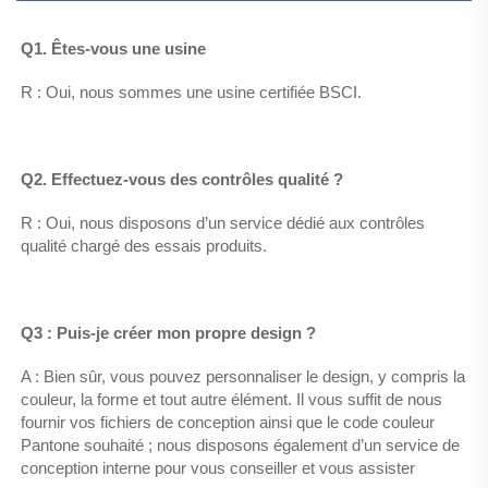
Q1. Êtes-vous une usine 
R : Oui, nous sommes une usine certifiée BSCI. 
Q2. Effectuez-vous des contrôles qualité ? 
R : Oui, nous disposons d’un service dédié aux contrôles 
qualité chargé des essais produits. 
Q3 : Puis-je créer mon propre design ? 
A : Bien sûr, vous pouvez personnaliser le design, y compris la 
couleur, la forme et tout autre élément. Il vous suffit de nous 
fournir vos fichiers de conception ainsi que le code couleur 
Pantone souhaité ; nous disposons également d’un service de 
conception interne pour vous conseiller et vous assister 