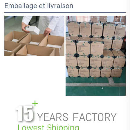
Emballage et livraison