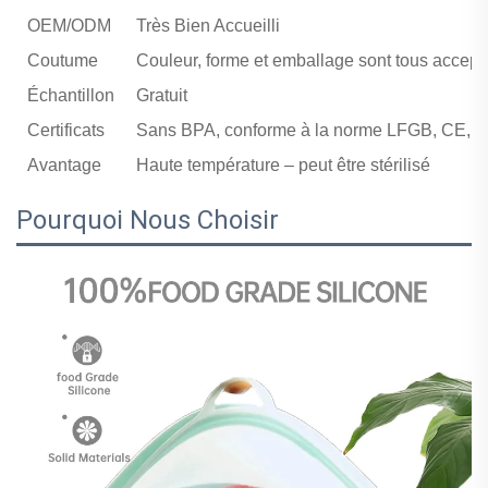
OEM/ODM
Très Bien Accueilli
Coutume
Couleur, forme et emballage sont tous accept
Échantillon
Gratuit
Certificats
Sans BPA, conforme à la norme LFGB, CE, et
Avantage
Haute température – peut être stérilisé
Pourquoi Nous Choisir