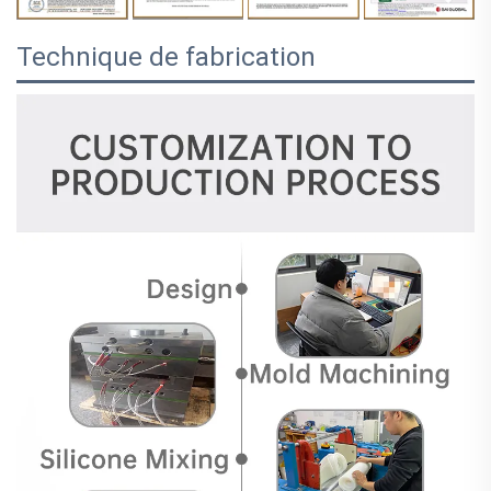
Technique de fabrication