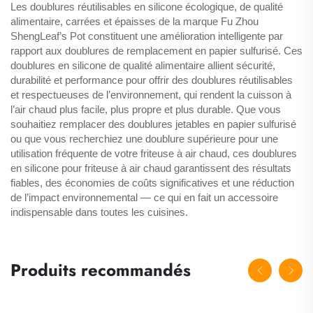
Les doublures réutilisables en silicone écologique, de qualité
alimentaire, carrées et épaisses de la marque Fu Zhou
ShengLeaf’s Pot constituent une amélioration intelligente par
rapport aux doublures de remplacement en papier sulfurisé. Ces
doublures en silicone de qualité alimentaire allient sécurité,
durabilité et performance pour offrir des doublures réutilisables
et respectueuses de l’environnement, qui rendent la cuisson à
l’air chaud plus facile, plus propre et plus durable. Que vous
souhaitiez remplacer des doublures jetables en papier sulfurisé
ou que vous recherchiez une doublure supérieure pour une
utilisation fréquente de votre friteuse à air chaud, ces doublures
en silicone pour friteuse à air chaud garantissent des résultats
fiables, des économies de coûts significatives et une réduction
de l’impact environnemental — ce qui en fait un accessoire
indispensable dans toutes les cuisines.
Produits recommandés