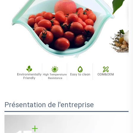
Présentation de l'entreprise