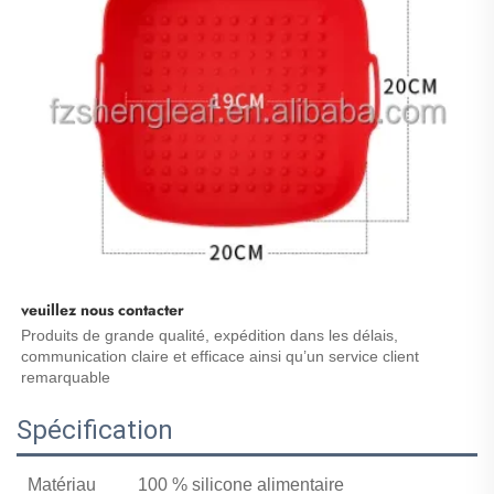
veuillez nous contacter 
Produits de grande qualité, expédition dans les délais, 
communication claire et efficace ainsi qu’un service client 
remarquable 
Spécification
Matériau
100 % silicone alimentaire