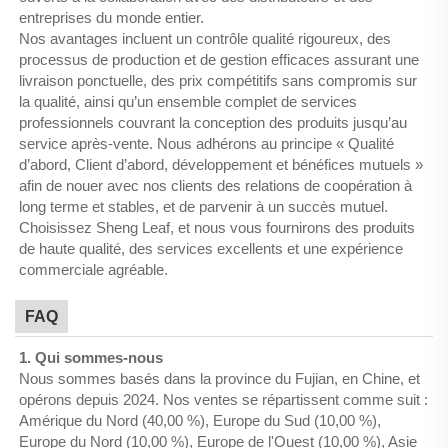
entreprises du monde entier.
Nos avantages incluent un contrôle qualité rigoureux, des
processus de production et de gestion efficaces assurant une
livraison ponctuelle, des prix compétitifs sans compromis sur
la qualité, ainsi qu’un ensemble complet de services
professionnels couvrant la conception des produits jusqu’au
service après-vente. Nous adhérons au principe « Qualité
d’abord, Client d’abord, développement et bénéfices mutuels »
afin de nouer avec nos clients des relations de coopération à
long terme et stables, et de parvenir à un succès mutuel.
Choisissez Sheng Leaf, et nous vous fournirons des produits
de haute qualité, des services excellents et une expérience
commerciale agréable.
FAQ
1. Qui sommes-nous
Nous sommes basés dans la province du Fujian, en Chine, et
opérons depuis 2024. Nos ventes se répartissent comme suit :
Amérique du Nord (40,00 %), Europe du Sud (10,00 %),
Europe du Nord (10,00 %), Europe de l'Ouest (10,00 %), Asie