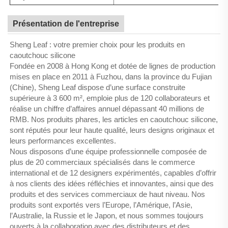
Présentation de l'entreprise
Sheng Leaf : votre premier choix pour les produits en
caoutchouc silicone
Fondée en 2008 à Hong Kong et dotée de lignes de production
mises en place en 2011 à Fuzhou, dans la province du Fujian
(Chine), Sheng Leaf dispose d’une surface construite
supérieure à 3 600 m², emploie plus de 120 collaborateurs et
réalise un chiffre d’affaires annuel dépassant 40 millions de
RMB. Nos produits phares, les articles en caoutchouc silicone,
sont réputés pour leur haute qualité, leurs designs originaux et
leurs performances excellentes.
Nous disposons d’une équipe professionnelle composée de
plus de 20 commerciaux spécialisés dans le commerce
international et de 12 designers expérimentés, capables d’offrir
à nos clients des idées réfléchies et innovantes, ainsi que des
produits et des services commerciaux de haut niveau. Nos
produits sont exportés vers l’Europe, l’Amérique, l’Asie,
l’Australie, la Russie et le Japon, et nous sommes toujours
ouverts à la collaboration avec des distributeurs et des