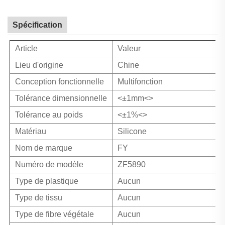
Spécification
Article
Valeur
Lieu d'origine
Chine
Conception fonctionnelle
Multifonction
Tolérance dimensionnelle
<±1mm<>
Tolérance au poids
<±1%<>
Matériau
Silicone
Nom de marque
FY
Numéro de modèle
ZF5890
Type de plastique
Aucun
Type de tissu
Aucun
Type de fibre végétale
Aucun