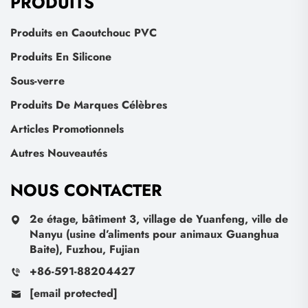
PRODUITS
Produits en Caoutchouc PVC
Produits En Silicone
Sous-verre
Produits De Marques Célèbres
Articles Promotionnels
Autres Nouveautés
NOUS CONTACTER
2e étage, bâtiment 3, village de Yuanfeng, ville de
Nanyu (usine d’aliments pour animaux Guanghua
Baite), Fuzhou, Fujian
+86-591-88204427
[email protected]