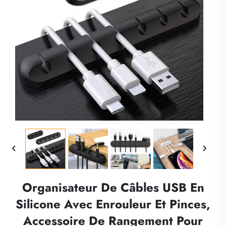
Organisateur De Câbles USB En
Silicone Avec Enrouleur Et Pinces,
Accessoire De Rangement Pour