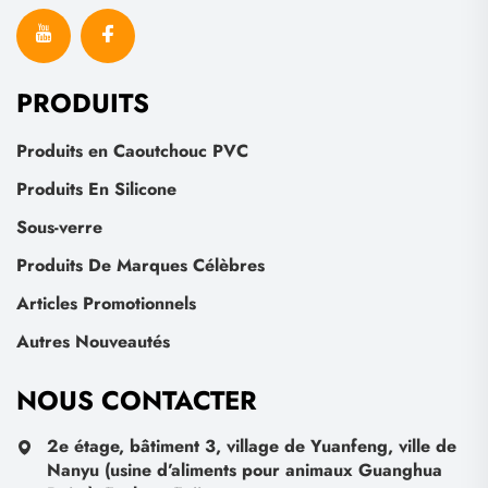
PRODUITS
Produits en Caoutchouc PVC
Produits En Silicone
Sous-verre
Produits De Marques Célèbres
Articles Promotionnels
Autres Nouveautés
NOUS CONTACTER
2e étage, bâtiment 3, village de Yuanfeng, ville de
Nanyu (usine d’aliments pour animaux Guanghua