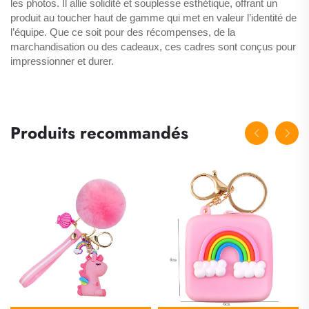
les photos. Il allie solidité et souplesse esthétique, offrant un
produit au toucher haut de gamme qui met en valeur l’identité de
l’équipe. Que ce soit pour des récompenses, de la
marchandisation ou des cadeaux, ces cadres sont conçus pour
impressionner et durer.
Produits recommandés