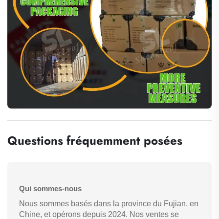
Questions fréquemment posées
Qui sommes-nous
Nous sommes basés dans la province du Fujian, en
Chine, et opérons depuis 2024. Nos ventes se