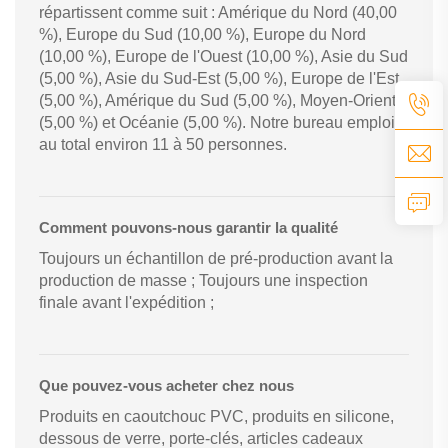
répartissent comme suit : Amérique du Nord (40,00
%), Europe du Sud (10,00 %), Europe du Nord
(10,00 %), Europe de l'Ouest (10,00 %), Asie du Sud
(5,00 %), Asie du Sud-Est (5,00 %), Europe de l'Est
(5,00 %), Amérique du Sud (5,00 %), Moyen-Orient
(5,00 %) et Océanie (5,00 %). Notre bureau emploie
au total environ 11 à 50 personnes.
Comment pouvons-nous garantir la qualité
Toujours un échantillon de pré-production avant la
production de masse ; Toujours une inspection
finale avant l'expédition ;
Que pouvez-vous acheter chez nous
Produits en caoutchouc PVC, produits en silicone,
dessous de verre, porte-clés, articles cadeaux