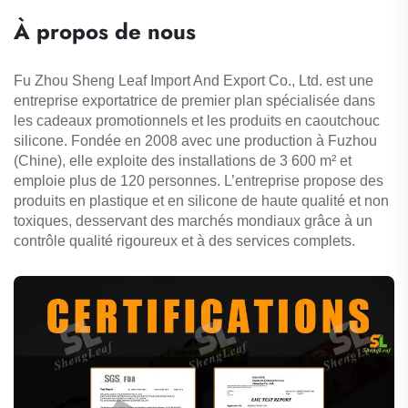
À propos de nous
Fu Zhou Sheng Leaf Import And Export Co., Ltd. est une
entreprise exportatrice de premier plan spécialisée dans
les cadeaux promotionnels et les produits en caoutchouc
silicone. Fondée en 2008 avec une production à Fuzhou
(Chine), elle exploite des installations de 3 600 m² et
emploie plus de 120 personnes. L’entreprise propose des
produits en plastique et en silicone de haute qualité et non
toxiques, desservant des marchés mondiaux grâce à un
contrôle qualité rigoureux et à des services complets.