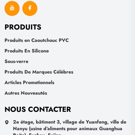
PRODUITS
Produits en Caoutchouc PVC
Produits En Silicone
Sous-verre
Produits De Marques Célèbres
Articles Promotionnels
Autres Nouveautés
NOUS CONTACTER
2e étage, bâtiment 3, village de Yuanfeng, ville de
Nanyu (usine d’aliments pour animaux Guanghua