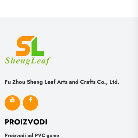
Fu Zhou Sheng Leaf Arts and Crafts Co., Ltd.
PROIZVODI
Proizvodi od PVC gume