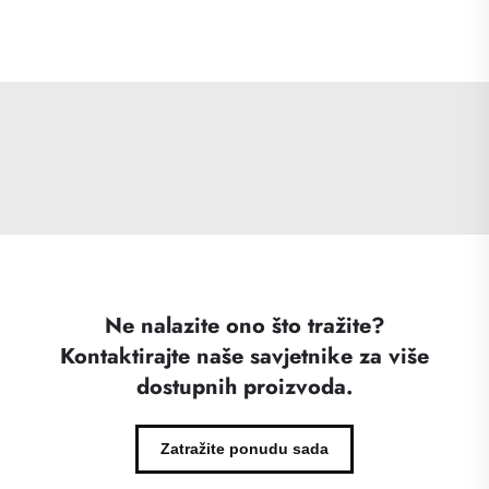
Ne nalazite ono što tražite?
Kontaktirajte naše savjetnike za više
dostupnih proizvoda.
Zatražite ponudu sada