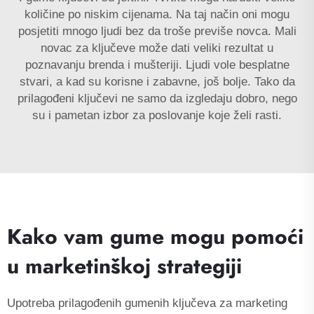
količine po niskim cijenama. Na taj način oni mogu
posjetiti mnogo ljudi bez da troše previše novca. Mali
novac za ključeve može dati veliki rezultat u
poznavanju brenda i mušteriji. Ljudi vole besplatne
stvari, a kad su korisne i zabavne, još bolje. Tako da
prilagođeni ključevi ne samo da izgledaju dobro, nego
su i pametan izbor za poslovanje koje želi rasti.
Kako vam gume mogu pomoći
u marketinškoj strategiji
Upotreba prilagođenih gumenih ključeva za marketing