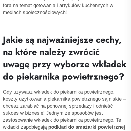
fora na temat gotowania i artykułów kuchennych w
mediach społecznościowych!
Jakie są najważniejsze cechy,
na które należy zwrócić
uwagę przy wyborze wkładek
do piekarnika powietrznego?
Gdy używasz wkładek do piekarnika powietrznego,
koszty użytkowania piekarnika powietrznego są niskie –
chcesz zarabiać na ponownej sprzedaży i odnieść
sukces w biznesie! Jednym ze sposobów jest
zastosowanie wkładek do piekarnika powietrznego. Te
wkładki zapobiegają
podkład do smażarki powietrznej