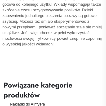
gotowa do kolejnego użytku! Wkłady wspomagają także
skrócenie czasu przygotowywania posiłków. Dzięki
zapewnieniu jednolitego pieczenia potrawy są gotowe
szybciej. Możesz też śmiało eksperymentować z
nowymi przepisami, ponieważ sprzątanie staje się mniej
uciążliwe. Jeśli więc chcesz w pełni wykorzystać
możliwości swojej frytkownicy powietrznej, nie zapomnij
o wysokiej jakości wkładach!
Powiązane kategorie
produktów
Nakładki do Airfryera