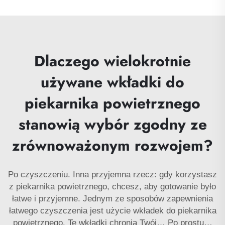
Dlaczego wielokrotnie
używane wkładki do
piekarnika powietrznego
stanowią wybór zgodny ze
zrównoważonym rozwojem?
Po czyszczeniu. Inna przyjemna rzecz: gdy korzystasz
z piekarnika powietrznego, chcesz, aby gotowanie było
łatwe i przyjemne. Jednym ze sposobów zapewnienia
łatwego czyszczenia jest użycie wkładek do piekarnika
powietrznego. Te wkładki chronią Twój… Po prostu…