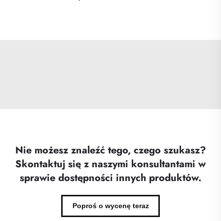
Nie możesz znaleźć tego, czego szukasz?
Skontaktuj się z naszymi konsultantami w
sprawie dostępności innych produktów.
Poproś o wycenę teraz