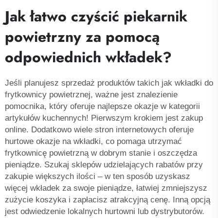
Jak łatwo czyścić piekarnik
powietrzny za pomocą
odpowiednich wkładek?
Jeśli planujesz sprzedaż produktów takich jak wkładki do
frytkownicy powietrznej, ważne jest znalezienie
pomocnika, który oferuje najlepsze okazje w kategorii
artykułów kuchennych! Pierwszym krokiem jest zakup
online. Dodatkowo wiele stron internetowych oferuje
hurtowe okazje na wkładki, co pomaga utrzymać
frytkownicę powietrzną w dobrym stanie i oszczędza
pieniądze. Szukaj sklepów udzielających rabatów przy
zakupie większych ilości – w ten sposób uzyskasz
więcej wkładek za swoje pieniądze, łatwiej zmniejszysz
zużycie koszyka i zapłacisz atrakcyjną cenę. Inną opcją
jest odwiedzenie lokalnych hurtowni lub dystrybutorów.