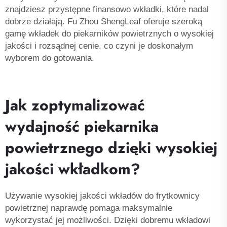
znajdziesz przystępne finansowo wkładki, które nadal
dobrze działają. Fu Zhou ShengLeaf oferuje szeroką
gamę wkładek do piekarników powietrznych o wysokiej
jakości i rozsądnej cenie, co czyni je doskonałym
wyborem do gotowania.
Jak zoptymalizować
wydajność piekarnika
powietrznego dzięki wysokiej
jakości wkładkom?
Używanie wysokiej jakości wkładów do frytkownicy
powietrznej naprawdę pomaga maksymalnie
wykorzystać jej możliwości. Dzięki dobremu wkładowi