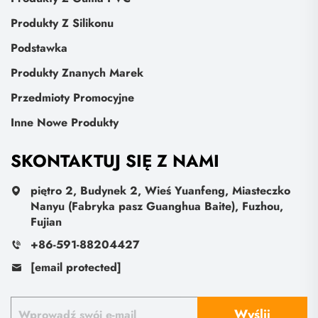
Produkty Z Silikonu
Podstawka
Produkty Znanych Marek
Przedmioty Promocyjne
Inne Nowe Produkty
SKONTAKTUJ SIĘ Z NAMI
piętro 2, Budynek 2, Wieś Yuanfeng, Miasteczko
Nanyu (Fabryka pasz Guanghua Baite), Fuzhou,
Fujian
+86-591-88204427
[email protected]
Wyślij