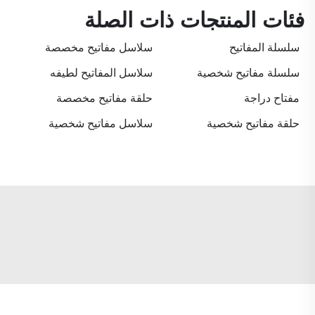
فئات المنتجات ذات الصلة
سلسلة المفاتيح
سلاسل مفاتيح مخصصة
سلسلة مفاتيح شخصية
سلاسل المفاتيح لطيفه
مفتاح دراجة
حلقة مفاتيح مخصصة
حلقة مفاتيح شخصية
سلاسل مفاتيح شخصية