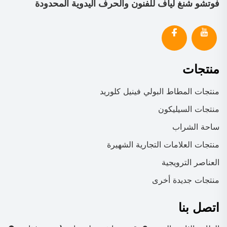
فوتشو شنغ لياف للفنون والحرف اليدوية المحدودة
منتجات
منتجات المطاط البولي فينيل كلوريد
منتجات السيليكون
ساحة الشراب
منتجات العلامات التجارية الشهيرة
العناصر الترويجية
منتجات جديدة أخرى
اتصل بنا