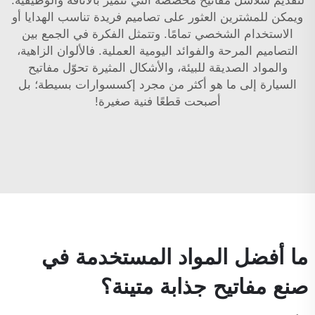
لتقديم
سلاسل مفاتيح مخصصة
التي تتميّز بالأناقة والوظيفية.
ويمكن للمشترين العثور على تصاميم فريدة تناسب الهدايا أو
الاستخدام الشخصي تمامًا. وتتمثل الفكرة في الجمع بين
التصاميم المرحة والفوائد اليومية العملية. فالألوان الزاهية،
والمواد الصديقة للبيئة، والأشكال المثيرة تحوّل مفاتيح
السيارة إلى ما هو أكثر من مجرد إكسسوارات بسيطة؛ بل
أصبحت قطعًا فنية صغيرة!
ما أفضل المواد المستخدمة في
صنع مفاتيح جذابة متينة؟