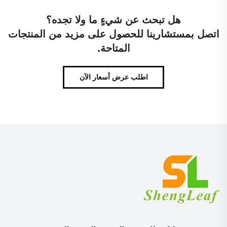
هل تبحث عن شيءٍ ما ولا تجده؟
اتصل بمستشارينا للحصول على مزيد من المنتجات
المتاحة.
اطلب عرض أسعار الآن