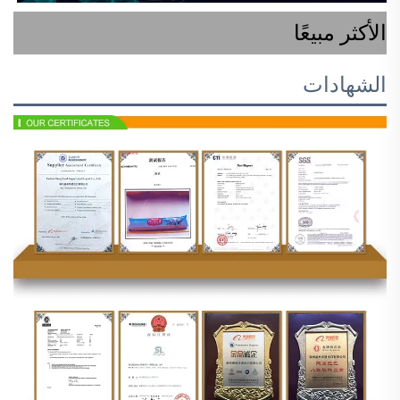
الأكثر مبيعًا
الشهادات