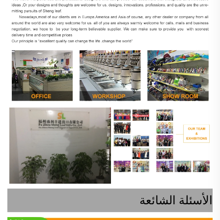
الأسئلة الشائعة