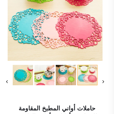
حاملات أواني المطبخ المقاومة