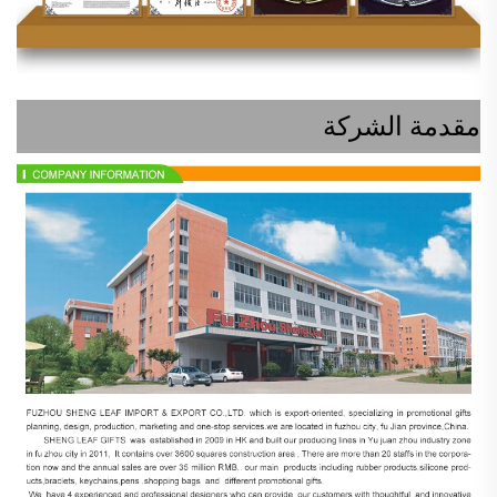
مقدمة الشركة