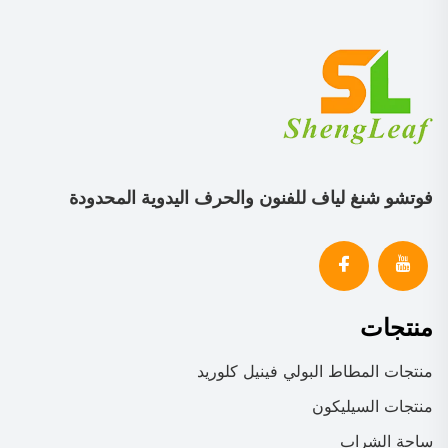
فوتشو شنغ لياف للفنون والحرف اليدوية المحدودة
منتجات
منتجات المطاط البولي فينيل كلوريد
منتجات السيليكون
ساحة الشراب