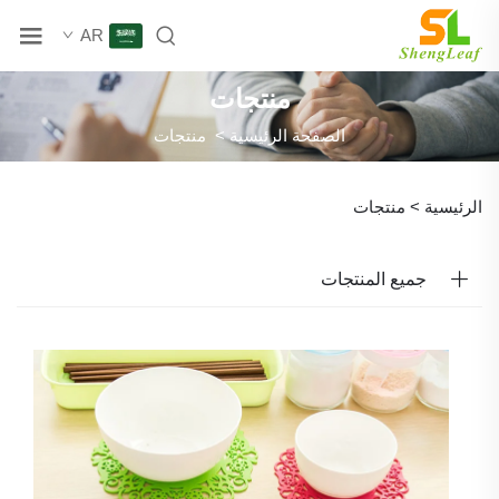
AR
منتجات
الصفحة الرئيسية
>
منتجات
الرئيسية >
منتجات
جميع المنتجات