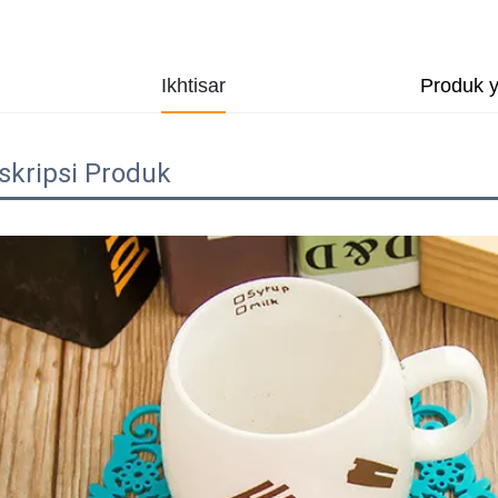
Ikhtisar
Produk 
skripsi Produk