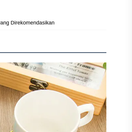
yang Direkomendasikan