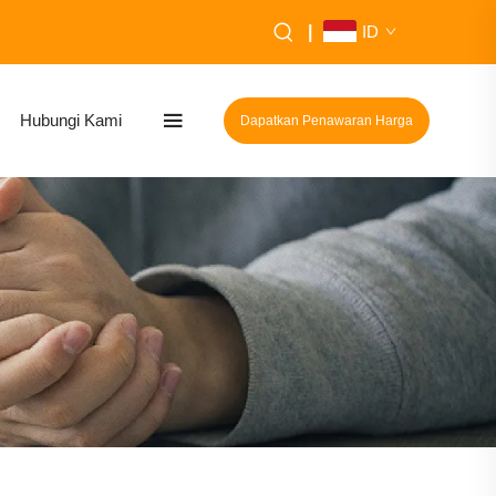
|
ID
Hubungi Kami
Dapatkan Penawaran Harga