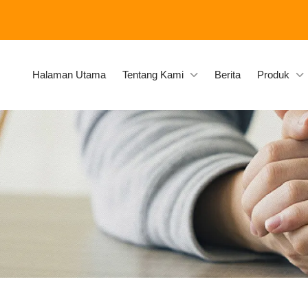
Halaman Utama
Tentang Kami
Berita
Produk