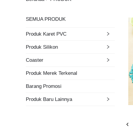
SEMUA PRODUK
Produk Karet PVC
Produk Silikon
Coaster
Produk Merek Terkenal
Barang Promosi
Produk Baru Lainnya