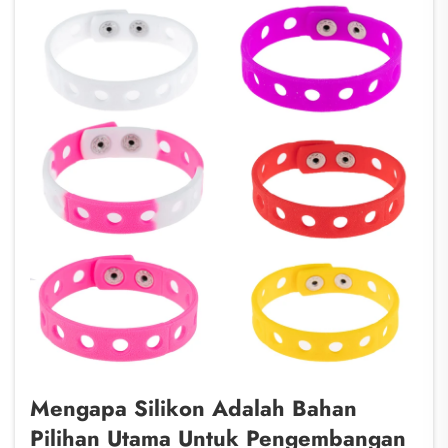
Mengapa Silikon Adalah Bahan
Pilihan Utama Untuk Pengembangan