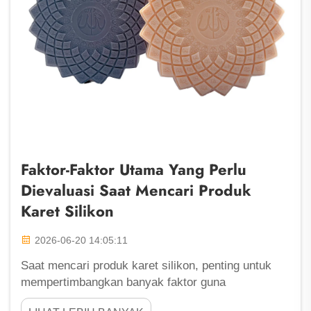
Faktor-Faktor Utama Yang Perlu
Dievaluasi Saat Mencari Produk
Karet Silikon
2026-06-20 14:05:11
Saat mencari produk karet silikon, penting untuk
mempertimbangkan banyak faktor guna
memastikan Anda memperoleh kualitas dan nilai