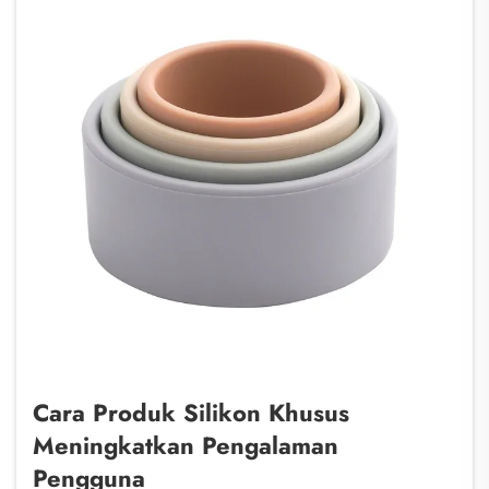
Cara Produk Silikon Khusus
Meningkatkan Pengalaman
Pengguna