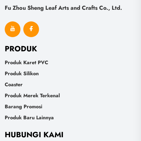
Fu Zhou Sheng Leaf Arts and Crafts Co., Ltd.
PRODUK
Produk Karet PVC
Produk Silikon
Coaster
Produk Merek Terkenal
Barang Promosi
Produk Baru Lainnya
HUBUNGI KAMI