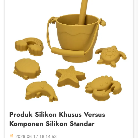
Produk Silikon Khusus Versus
Komponen Silikon Standar
2026-06-17 18:14:53