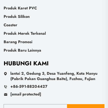
Produk Karet PVC
Produk Silikon
Coaster
Produk Merek Terkenal
Barang Promosi
Produk Baru Lainnya
HUBUNGI KAMI
lantai 2, Gedung 3, Desa Yuanfeng, Kota Nanyu
(Pabrik Pakan Guanghua Baite), Fuzhou, Fujian
+86-591-88204427
[email protected]