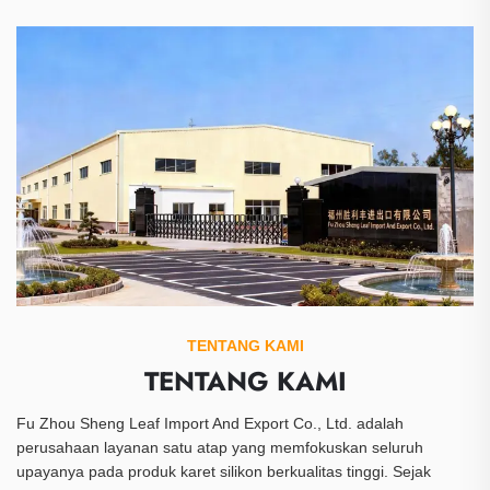
TENTANG KAMI
TENTANG KAMI
Fu Zhou Sheng Leaf Import And Export Co., Ltd.
adalah
perusahaan layanan satu atap yang memfokuskan seluruh
upayanya pada produk karet silikon berkualitas tinggi. Sejak