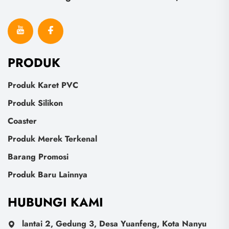
PRODUK
Produk Karet PVC
Produk Silikon
Coaster
Produk Merek Terkenal
Barang Promosi
Produk Baru Lainnya
HUBUNGI KAMI
lantai 2, Gedung 3, Desa Yuanfeng, Kota Nanyu