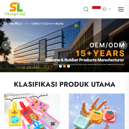
ID
KLASIFIKASI PRODUK UTAMA