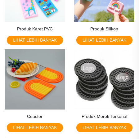
Produk Karet PVC
Produk Silikon
LIHAT LEBIH BANYAK
LIHAT LEBIH BANYAK
Coaster
Produk Merek Terkenal
LIHAT LEBIH BANYAK
LIHAT LEBIH BANYAK