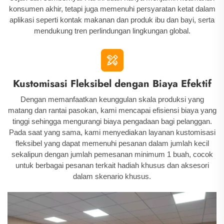
konsumen akhir, tetapi juga memenuhi persyaratan ketat dalam
aplikasi seperti kontak makanan dan produk ibu dan bayi, serta
mendukung tren perlindungan lingkungan global.
Kustomisasi Fleksibel dengan Biaya Efektif
Dengan memanfaatkan keunggulan skala produksi yang
matang dan rantai pasokan, kami mencapai efisiensi biaya yang
tinggi sehingga mengurangi biaya pengadaan bagi pelanggan.
Pada saat yang sama, kami menyediakan layanan kustomisasi
fleksibel yang dapat memenuhi pesanan dalam jumlah kecil
sekalipun dengan jumlah pemesanan minimum 1 buah, cocok
untuk berbagai pesanan terkait hadiah khusus dan aksesori
dalam skenario khusus.