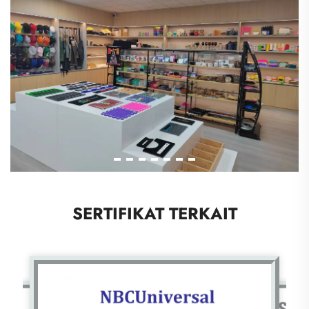
SERTIFIKAT TERKAIT