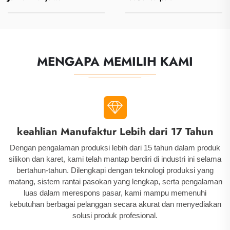
KEUNGGULAN
MENGAPA MEMILIH KAMI
keahlian Manufaktur Lebih dari 17 Tahun
Dengan pengalaman produksi lebih dari 15 tahun dalam produk
silikon dan karet, kami telah mantap berdiri di industri ini selama
bertahun-tahun. Dilengkapi dengan teknologi produksi yang
matang, sistem rantai pasokan yang lengkap, serta pengalaman
luas dalam merespons pasar, kami mampu memenuhi
kebutuhan berbagai pelanggan secara akurat dan menyediakan
solusi produk profesional.