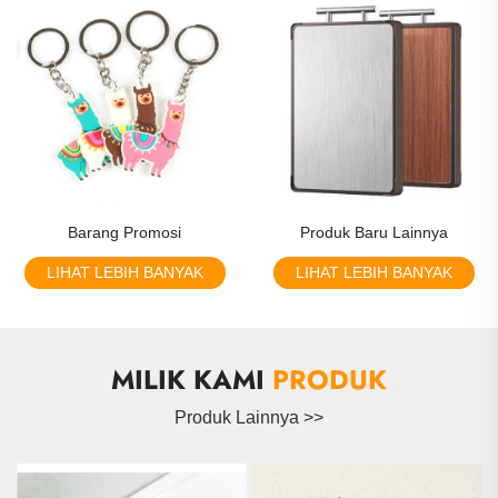
Barang Promosi
Produk Baru Lainnya
LIHAT LEBIH BANYAK
LIHAT LEBIH BANYAK
MILIK KAMI
PRODUK
Produk Lainnya >>