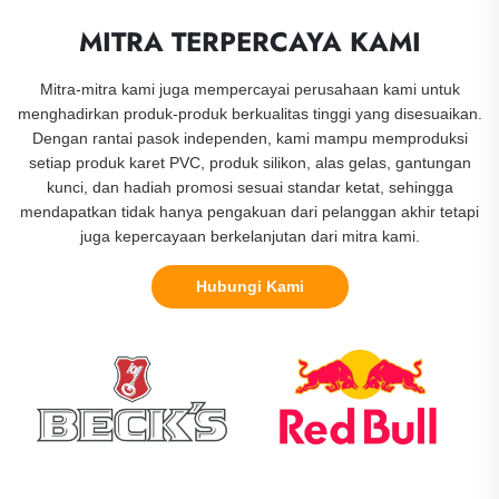
MITRA TERPERCAYA KAMI
Mitra-mitra kami juga mempercayai perusahaan kami untuk
menghadirkan produk-produk berkualitas tinggi yang disesuaikan.
Dengan rantai pasok independen, kami mampu memproduksi
setiap produk karet PVC, produk silikon, alas gelas, gantungan
kunci, dan hadiah promosi sesuai standar ketat, sehingga
mendapatkan tidak hanya pengakuan dari pelanggan akhir tetapi
juga kepercayaan berkelanjutan dari mitra kami.
Hubungi Kami