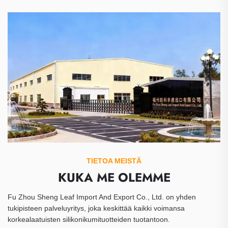
TIETOA MEISTÄ
KUKA ME OLEMME
Fu Zhou Sheng Leaf Import And Export Co., Ltd.
on yhden
tukipisteen palveluyritys, joka keskittää kaikki voimansa
korkealaatuisten silikonikumituotteiden tuotantoon.