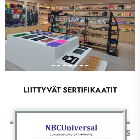
LIITTYVÄT SERTIFIKAATIT