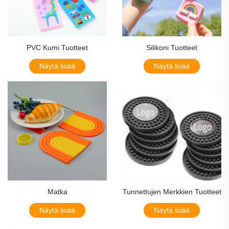
PVC Kumi Tuotteet
Silikoni Tuotteet
Näytä lisää
Näytä lisää
Matka
Tunnettujen Merkkien Tuotteet
Näytä lisää
Näytä lisää