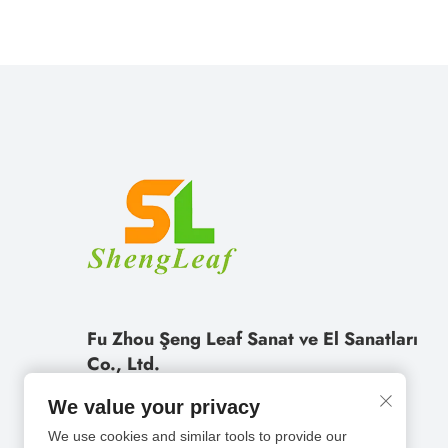
Fu Zhou Şeng Leaf Sanat ve El Sanatları
Co., Ltd.
We value your privacy
We use cookies and similar tools to provide our