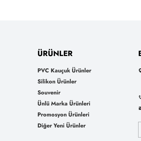
ÜRÜNLER
PVC Kauçuk Ürünler
Silikon Ürünler
Souvenir
Ünlü Marka Ürünleri
Promosyon Ürünleri
Diğer Yeni Ürünler