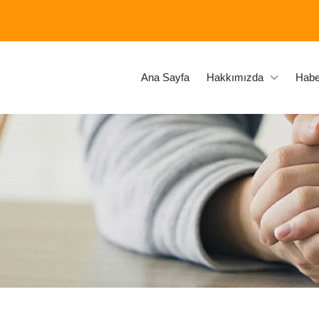
Ana Sayfa
Hakkımızda
Habe