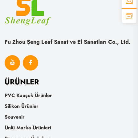
Fu Zhou Şeng Leaf Sanat ve El Sanatları Co., Ltd.
ÜRÜNLER
PVC Kauçuk Ürünler
Silikon Ürünler
Souvenir
Ünlü Marka Ürünleri