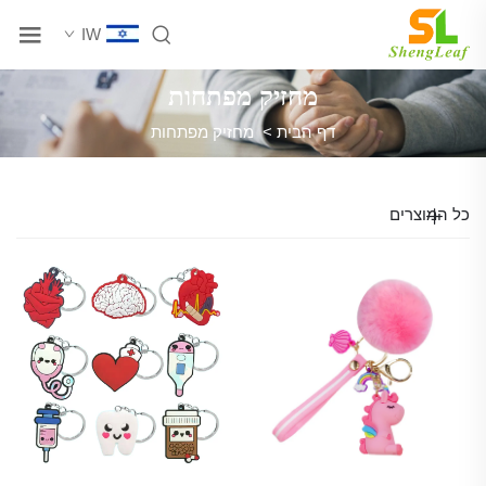
IW
מחזיק מפתחות
דף הבית
>
מחזיק מפתחות
כל המוצרים