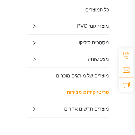
כל המוצרים
מוצרי גומי PVC
מַסְמְכִים סיליקון
מצע שותה
מוצרים של מותגים מוכרים
פריטי קידום מכירות
מוצרים חדשים אחרים