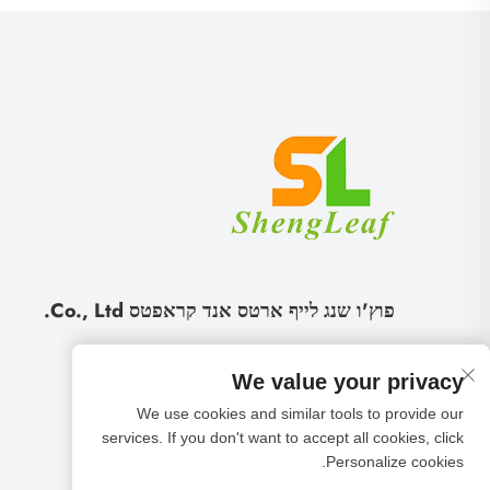
פוץ'ו שנג לייף ארטס אנד קראפטס Co., Ltd.
We value your privacy
We use cookies and similar tools to provide our
services. If you don't want to accept all cookies, click
Personalize cookies.