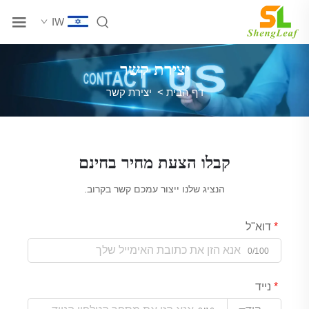
IW
יצירת קשר
דף הבית
>
יצירת קשר
קבלו הצעת מחיר בחינם
הנציג שלנו ייצור עמכם קשר בקרוב.
דוא"ל
0/100
נייד