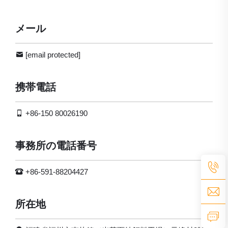
メール
[email protected]
携帯電話
+86-150 80026190
事務所の電話番号
+86-591-88204427
所在地