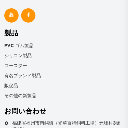
製品
PVC ゴム製品
シリコン製品
コースター
有名ブランド製品
販促品
その他の新製品
お問い合わせ
福建省福州市南屿鎮（光華百特飼料工場）元峰村3號