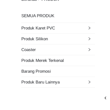
SEMUA PRODUK
Produk Karet PVC
Produk Silikon
Coaster
Produk Merek Terkenal
Barang Promosi
Produk Baru Lainnya