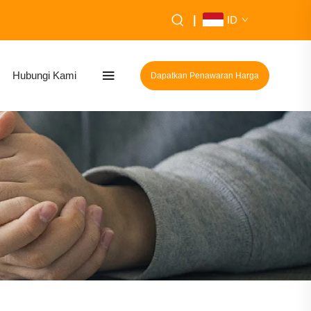
|
ID
Hubungi Kami
Dapatkan Penawaran Harga