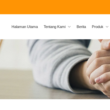
Halaman Utama
Tentang Kami
Berita
Produk