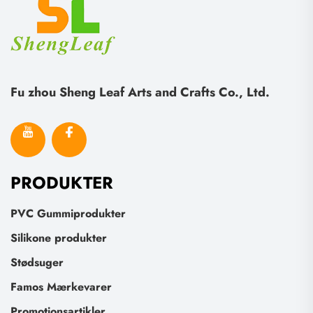
Fu zhou Sheng Leaf Arts and Crafts Co., Ltd.
PRODUKTER
PVC Gummiprodukter
Silikone produkter
Stødsuger
Famos Mærkevarer
Promotionsartikler