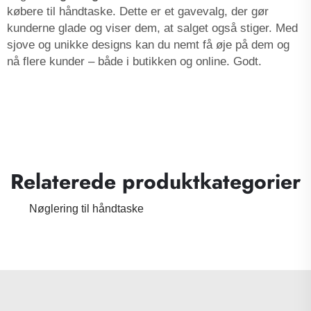
købere til håndtaske. Dette er et gavevalg, der gør
kunderne glade og viser dem, at salget også stiger. Med
sjove og unikke designs kan du nemt få øje på dem og
nå flere kunder – både i butikken og online. Godt.
Relaterede produktkategorier
Nøglering til håndtaske