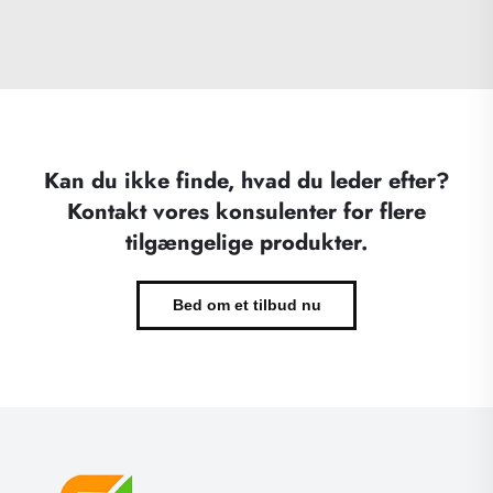
Kan du ikke finde, hvad du leder efter?
Kontakt vores konsulenter for flere
tilgængelige produkter.
Bed om et tilbud nu