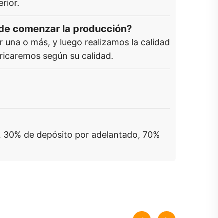
rior.
 de comenzar la producción?
 una o más, y luego realizamos la calidad
ricaremos según su calidad.
a), 30% de depósito por adelantado, 70%