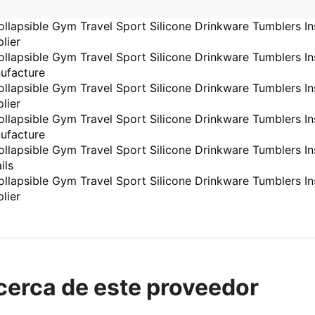
cerca de este proveedor