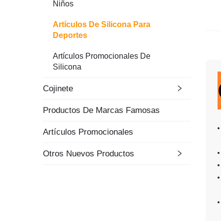
Niños
Artículos De Silicona Para
Deportes
Artículos Promocionales De
Silicona
Cojinete
Productos De Marcas Famosas
Artículos Promocionales
Otros Nuevos Productos