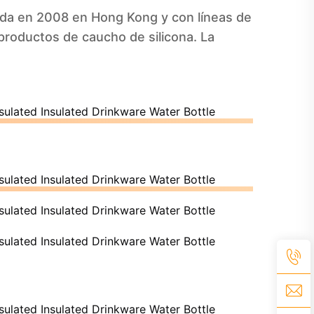
ada en 2008 en Hong Kong y con líneas de
 productos de caucho de silicona. La