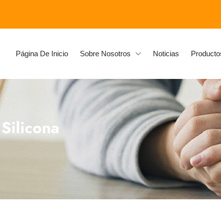
Página De Inicio
Sobre Nosotros
Noticias
Producto
Silicona