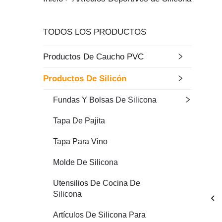
TODOS LOS PRODUCTOS
Productos De Caucho PVC
Productos De Silicón
Fundas Y Bolsas De Silicona
Tapa De Pajita
Tapa Para Vino
Molde De Silicona
Utensilios De Cocina De
Silicona
Artículos De Silicona Para