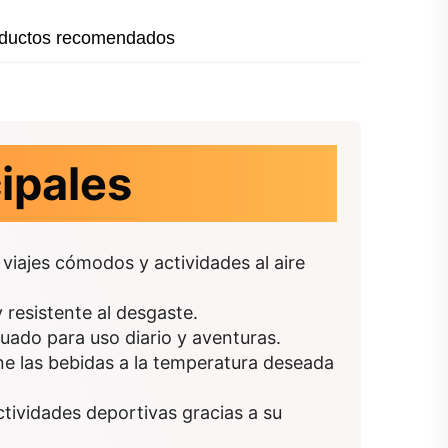
ductos recomendados
cipales
viajes cómodos y actividades al aire
 resistente al desgaste.
uado para uso diario y aventuras.
ne las bebidas a la temperatura deseada
ctividades deportivas gracias a su