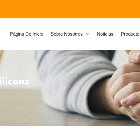
Página De Inicio
Sobre Nosotros
Noticias
Producto
ilicona