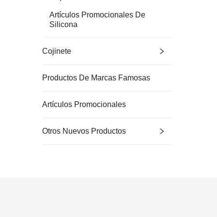
Artículos Promocionales De
Silicona
Cojinete
Productos De Marcas Famosas
Artículos Promocionales
Otros Nuevos Productos