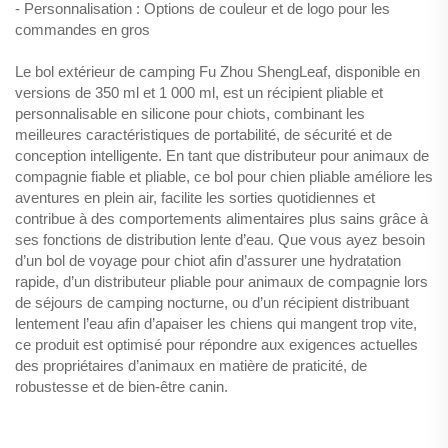
- Personnalisation : Options de couleur et de logo pour les
commandes en gros
Le bol extérieur de camping Fu Zhou ShengLeaf, disponible en
versions de 350 ml et 1 000 ml, est un récipient pliable et
personnalisable en silicone pour chiots, combinant les
meilleures caractéristiques de portabilité, de sécurité et de
conception intelligente. En tant que distributeur pour animaux de
compagnie fiable et pliable, ce bol pour chien pliable améliore les
aventures en plein air, facilite les sorties quotidiennes et
contribue à des comportements alimentaires plus sains grâce à
ses fonctions de distribution lente d’eau. Que vous ayez besoin
d’un bol de voyage pour chiot afin d’assurer une hydratation
rapide, d’un distributeur pliable pour animaux de compagnie lors
de séjours de camping nocturne, ou d’un récipient distribuant
lentement l’eau afin d’apaiser les chiens qui mangent trop vite,
ce produit est optimisé pour répondre aux exigences actuelles
des propriétaires d’animaux en matière de praticité, de
robustesse et de bien-être canin.