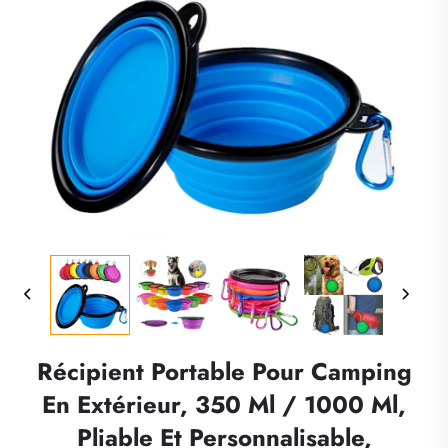
Récipient Portable Pour Camping
En Extérieur, 350 Ml / 1000 Ml,
Pliable Et Personnalisable,