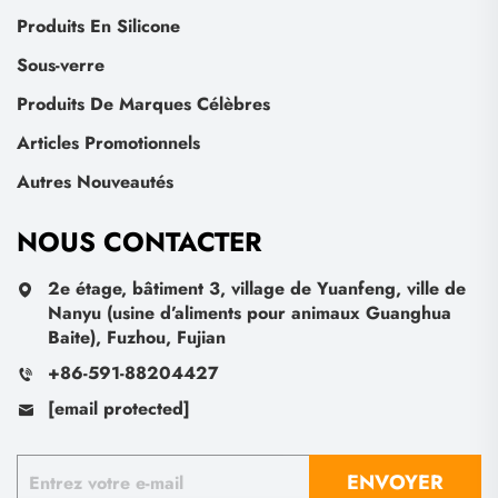
Produits En Silicone
Sous-verre
Produits De Marques Célèbres
Articles Promotionnels
Autres Nouveautés
NOUS CONTACTER
2e étage, bâtiment 3, village de Yuanfeng, ville de
Nanyu (usine d’aliments pour animaux Guanghua
Baite), Fuzhou, Fujian
+86-591-88204427
[email protected]
ENVOYER