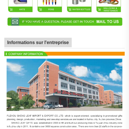
Informations sur l'entreprise