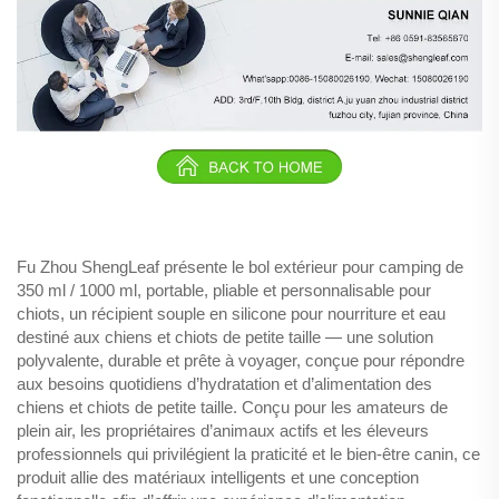
Fu Zhou ShengLeaf présente le bol extérieur pour camping de
350 ml / 1000 ml, portable, pliable et personnalisable pour
chiots, un récipient souple en silicone pour nourriture et eau
destiné aux chiens et chiots de petite taille — une solution
polyvalente, durable et prête à voyager, conçue pour répondre
aux besoins quotidiens d’hydratation et d’alimentation des
chiens et chiots de petite taille. Conçu pour les amateurs de
plein air, les propriétaires d’animaux actifs et les éleveurs
professionnels qui privilégient la praticité et le bien-être canin, ce
produit allie des matériaux intelligents et une conception