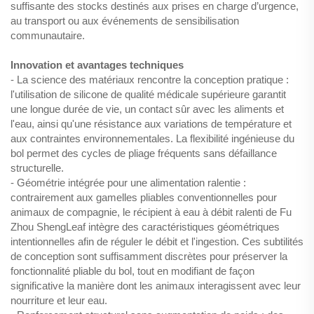
suffisante des stocks destinés aux prises en charge d’urgence,
au transport ou aux événements de sensibilisation
communautaire.
Innovation et avantages techniques
- La science des matériaux rencontre la conception pratique :
l'utilisation de silicone de qualité médicale supérieure garantit
une longue durée de vie, un contact sûr avec les aliments et
l'eau, ainsi qu'une résistance aux variations de température et
aux contraintes environnementales. La flexibilité ingénieuse du
bol permet des cycles de pliage fréquents sans défaillance
structurelle.
- Géométrie intégrée pour une alimentation ralentie :
contrairement aux gamelles pliables conventionnelles pour
animaux de compagnie, le récipient à eau à débit ralenti de Fu
Zhou ShengLeaf intègre des caractéristiques géométriques
intentionnelles afin de réguler le débit et l'ingestion. Ces subtilités
de conception sont suffisamment discrètes pour préserver la
fonctionnalité pliable du bol, tout en modifiant de façon
significative la manière dont les animaux interagissent avec leur
nourriture et leur eau.