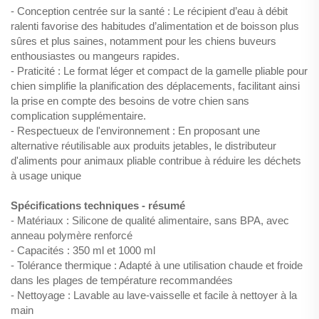
- Conception centrée sur la santé : Le récipient d’eau à débit
ralenti favorise des habitudes d’alimentation et de boisson plus
sûres et plus saines, notamment pour les chiens buveurs
enthousiastes ou mangeurs rapides.
- Praticité : Le format léger et compact de la gamelle pliable pour
chien simplifie la planification des déplacements, facilitant ainsi
la prise en compte des besoins de votre chien sans
complication supplémentaire.
- Respectueux de l'environnement : En proposant une
alternative réutilisable aux produits jetables, le distributeur
d'aliments pour animaux pliable contribue à réduire les déchets
à usage unique
Spécifications techniques - résumé
- Matériaux : Silicone de qualité alimentaire, sans BPA, avec
anneau polymère renforcé
- Capacités : 350 ml et 1000 ml
- Tolérance thermique : Adapté à une utilisation chaude et froide
dans les plages de température recommandées
- Nettoyage : Lavable au lave-vaisselle et facile à nettoyer à la
main