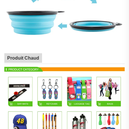
Produit Chaud