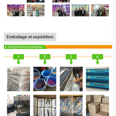
Emballage et expédition