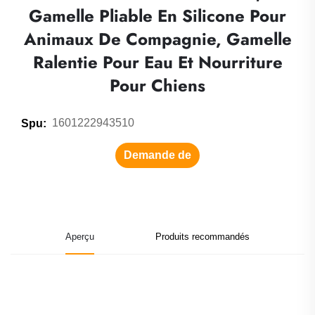
Gamelle Pliable En Silicone Pour
Animaux De Compagnie, Gamelle
Ralentie Pour Eau Et Nourriture
Pour Chiens
1601222943510
Spu:
Demande de
renseignements
Aperçu
Produits recommandés