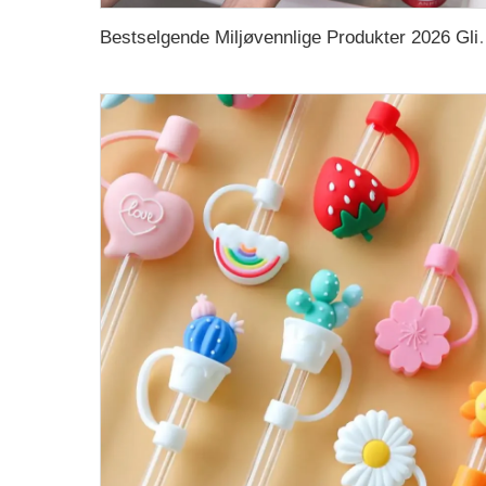
Bestselgende Miljøvennlige Produkter 2026 Glidelås Lekketet