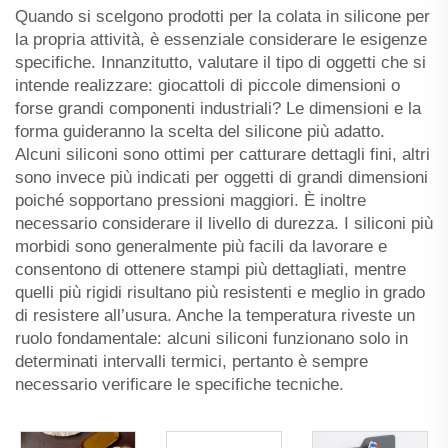
Quando si scelgono prodotti per la colata in silicone per
la propria attività, è essenziale considerare le esigenze
specifiche. Innanzitutto, valutare il tipo di oggetti che si
intende realizzare: giocattoli di piccole dimensioni o
forse grandi componenti industriali? Le dimensioni e la
forma guideranno la scelta del silicone più adatto.
Alcuni siliconi sono ottimi per catturare dettagli fini, altri
sono invece più indicati per oggetti di grandi dimensioni
poiché sopportano pressioni maggiori. È inoltre
necessario considerare il livello di durezza. I siliconi più
morbidi sono generalmente più facili da lavorare e
consentono di ottenere stampi più dettagliati, mentre
quelli più rigidi risultano più resistenti e meglio in grado
di resistere all’usura. Anche la temperatura riveste un
ruolo fondamentale: alcuni siliconi funzionano solo in
determinati intervalli termici, pertanto è sempre
necessario verificare le specifiche tecniche.