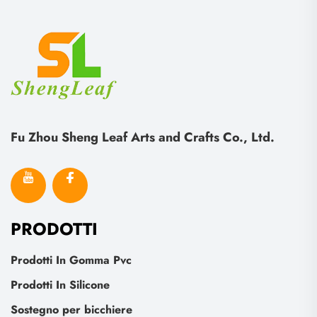
Fu Zhou Sheng Leaf Arts and Crafts Co., Ltd.
PRODOTTI
Prodotti In Gomma Pvc
Prodotti In Silicone
Sostegno per bicchiere