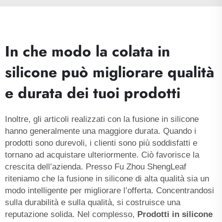
In che modo la colata in
silicone può migliorare qualità
e durata dei tuoi prodotti
Inoltre, gli articoli realizzati con la fusione in silicone
hanno generalmente una maggiore durata. Quando i
prodotti sono durevoli, i clienti sono più soddisfatti e
tornano ad acquistare ulteriormente. Ciò favorisce la
crescita dell’azienda. Presso Fu Zhou ShengLeaf
riteniamo che la fusione in silicone di alta qualità sia un
modo intelligente per migliorare l’offerta. Concentrandosi
sulla durabilità e sulla qualità, si costruisce una
reputazione solida. Nel complesso,
Prodotti in silicone