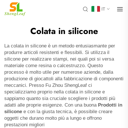
IT
Colata in silicone
La colata in silicone è un metodo entusiasmante per
produrre articoli resistenti e flessibili. Si utilizza il
silicone per realizzare stampi, nei quali poi si versa
materiale come resina o calcestruzzo. Questo
processo è molto utile per numerose aziende, dalla
produzione di giocattoli alla fabbricazione di componenti
meccanici. Presso Fu Zhou ShengLeaf ci
specializziamo proprio nella colata in silicone e
sappiamo quanto sia cruciale scegliere i prodotti più
adatti alle proprie esigenze. Con una buona
Prodotti in
silicone
e con la giusta tecnica, è possibile creare
oggetti che durano molto più a lungo e offrono
prestazioni migliori