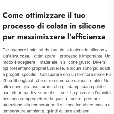
Come ottimizzare il tuo
processo di colata in silicone
per massimizzare l'efficienza
Per ottenere i migliori risultati dalla fusione in silicone
-
Un'altra cosa.
, ottimizzare il processo è importante. Un
modo è scegliere il materiale in silicone giusto. Diversi
tipi presentano proprietà diverse, e alcuni sono più adatti
a progetti specifici. Collaborare con un fornitore come Fu
Zhou ShengLeaf, che offre numerose opzioni, è utile. Un
altro consiglio: assicurarsi che gli stampi siano puliti e
asciutti prima di versare il silicone. La polvere o l’umidità
possono compromettere la qualità. Inoltre, prestare
attenzione alla temperatura: il silicone indurisce meglio a
temperatura ambiente, quindi evitare ambienti