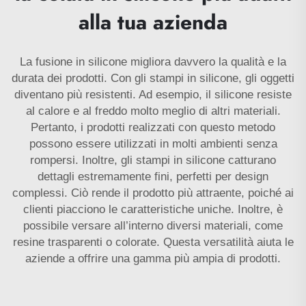
alla tua azienda
La fusione in silicone migliora davvero la qualità e la
durata dei prodotti. Con gli stampi in silicone, gli oggetti
diventano più resistenti. Ad esempio, il silicone resiste
al calore e al freddo molto meglio di altri materiali.
Pertanto, i prodotti realizzati con questo metodo
possono essere utilizzati in molti ambienti senza
rompersi. Inoltre, gli stampi in silicone catturano
dettagli estremamente fini, perfetti per design
complessi. Ciò rende il prodotto più attraente, poiché ai
clienti piacciono le caratteristiche uniche. Inoltre, è
possibile versare all’interno diversi materiali, come
resine trasparenti o colorate. Questa versatilità aiuta le
aziende a offrire una gamma più ampia di prodotti.