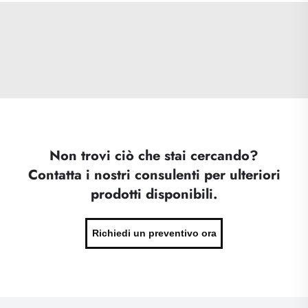
Non trovi ciò che stai cercando?
Contatta i nostri consulenti per ulteriori
prodotti disponibili.
Richiedi un preventivo ora