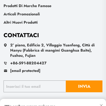
Prodotti Di Marche Famose
Articoli Promozionali
Altri Nuovi Prodotti
CONTATTACI
2° piano, Edificio 2, Villaggio Yuanfeng, Città di
Nanyu (Fabbrica di mangimi Guanghua Baite),
Fuzhou, Fujian
+86-591-88204427
[email protected]
INVIA