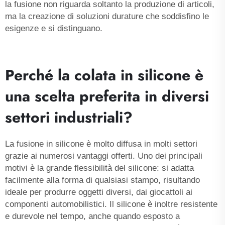
la fusione non riguarda soltanto la produzione di articoli,
ma la creazione di soluzioni durature che soddisfino le
esigenze e si distinguano.
Perché la colata in silicone è
una scelta preferita in diversi
settori industriali?
La fusione in silicone è molto diffusa in molti settori
grazie ai numerosi vantaggi offerti. Uno dei principali
motivi è la grande flessibilità del silicone: si adatta
facilmente alla forma di qualsiasi stampo, risultando
ideale per produrre oggetti diversi, dai giocattoli ai
componenti automobilistici. Il silicone è inoltre resistente
e durevole nel tempo, anche quando esposto a