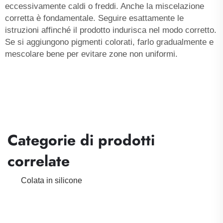
eccessivamente caldi o freddi. Anche la miscelazione
corretta è fondamentale. Seguire esattamente le
istruzioni affinché il prodotto indurisca nel modo corretto.
Se si aggiungono pigmenti colorati, farlo gradualmente e
mescolare bene per evitare zone non uniformi.
Categorie di prodotti
correlate
Colata in silicone