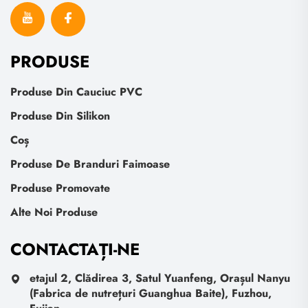
PRODUSE
Produse Din Cauciuc PVC
Produse Din Silikon
Coș
Produse De Branduri Faimoase
Produse Promovate
Alte Noi Produse
CONTACTAȚI-NE
etajul 2, Clădirea 3, Satul Yuanfeng, Orașul Nanyu
(Fabrica de nutrețuri Guanghua Baite), Fuzhou,