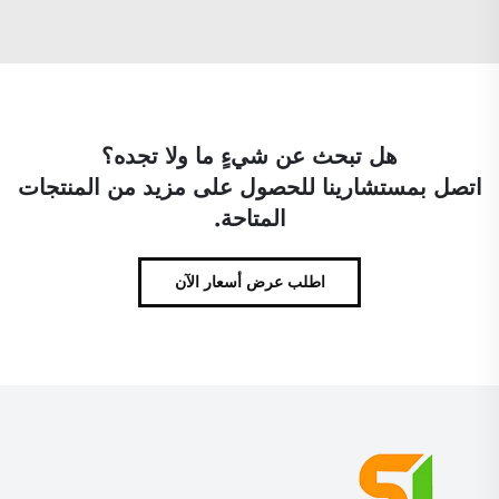
هل تبحث عن شيءٍ ما ولا تجده؟
اتصل بمستشارينا للحصول على مزيد من المنتجات
المتاحة.
اطلب عرض أسعار الآن