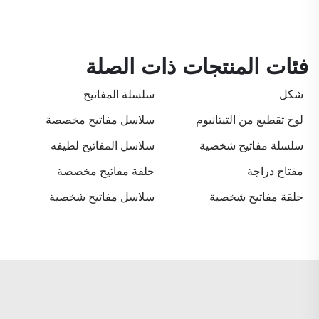
فئات المنتجات ذات الصلة
شكل
سلسلة المفاتيح
لوح تقطيع من التيتانيوم
سلاسل مفاتيح مخصصة
سلسلة مفاتيح شخصية
سلاسل المفاتيح لطيفه
مفتاح دراجة
حلقة مفاتيح مخصصة
حلقة مفاتيح شخصية
سلاسل مفاتيح شخصية