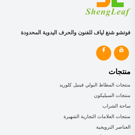
فوتشو شنغ لياف للفنون والحرف اليدوية المحدودة
منتجات
منتجات المطاط البولي فينيل كلوريد
منتجات السيليكون
ساحة الشراب
منتجات العلامات التجارية الشهيرة
العناصر الترويجية