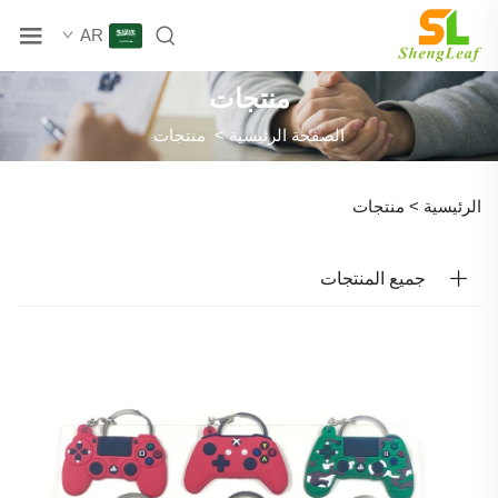
AR
منتجات
الصفحة الرئيسية
>
منتجات
الرئيسية >
منتجات
جميع المنتجات