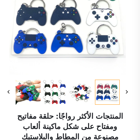
المنتجات الأكثر رواجًا: حلقة مفاتيح
ومفتاح على شكل ماكينة ألعاب
مصنوعة من المطاط والبلاستيك