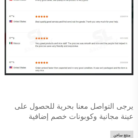
يرجى التواصل معنا بحرية للحصول على
عينة مجانية وكوبونات خصم إضافية
منتج ساخن