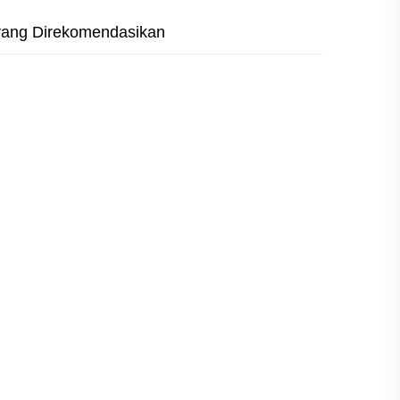
yang Direkomendasikan