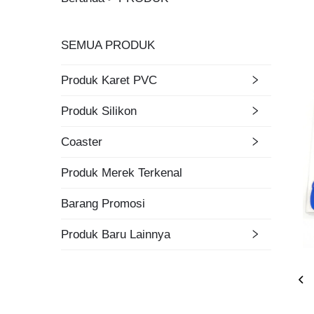
SEMUA PRODUK
Produk Karet PVC
Produk Silikon
Coaster
Produk Merek Terkenal
Barang Promosi
Produk Baru Lainnya