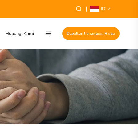
|
ID
Hubungi Kami
Dapatkan Penawaran Harga