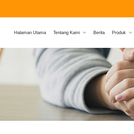
Halaman Utama
Tentang Kami
Berita
Produk