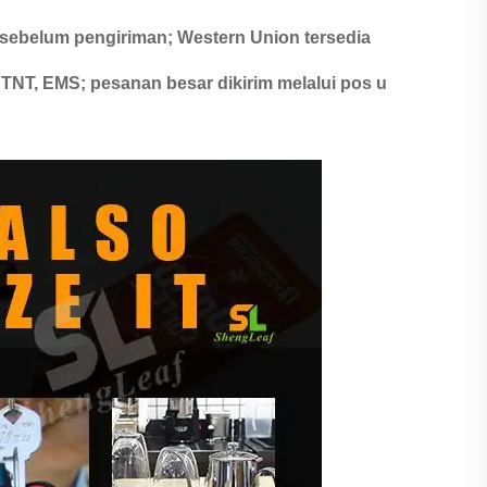
sebelum pengiriman; Western Union tersedia
 TNT, EMS; pesanan besar dikirim melalui pos u