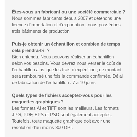
Êtes-vous un fabricant ou une société commerciale ?
Nous sommes fabricants depuis 2007 et détenons une
licence d’importation et d’exportation ; nous possédons
trois bâtiments de production
Puis-je obtenir un échantillon et combien de temps
cela prendra-t-il ?
Bien entendu. Nous pouvons réaliser un échantillon
selon vos besoins. Vous devrez nous verser le coût de
l’échantillon ainsi que les frais d’expédition ; ce montant
sera remboursé une fois la commande confirmée. Délai
de fabrication de l’échantillon : 7 à 10 jours
Quels types de fichiers acceptez-vous pour les
maquettes graphiques ?
Les formats AI et TIFF sont les meilleurs. Les formats
JPG, PDF, EPS et PSD sont également acceptés.
Toutefois, toute maquette graphique doit avoir une
résolution d’au moins 300 DPI.