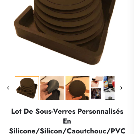
Lot De Sous-Verres Personnalisés
En
Silicone/silicon/caoutchouc/PVC