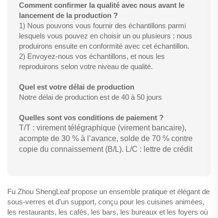
Comment confirmer la qualité avec nous avant le
lancement de la production ?
1) Nous pouvons vous fournir des échantillons parmi
lesquels vous pouvez en choisir un ou plusieurs ; nous
produirons ensuite en conformité avec cet échantillon.
2) Envoyez-nous vos échantillons, et nous les
reproduirons selon votre niveau de qualité.
Quel est votre délai de production
Notre délai de production est de 40 à 50 jours
Quelles sont vos conditions de paiement ?
T/T : virement télégraphique (virement bancaire),
acompte de 30 % à l’avance, solde de 70 % contre
copie du connaissement (B/L). L/C : lettre de crédit
Fu Zhou ShengLeaf propose un ensemble pratique et élégant de
sous-verres et d’un support, conçu pour les cuisines animées,
les restaurants, les cafés, les bars, les bureaux et les foyers où