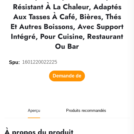
Résistant À La Chaleur, Adaptés
Aux Tasses À Café, Bières, Thés
Et Autres Boissons, Avec Support
Intégré, Pour Cuisine, Restaurant
Ou Bar
1601220022225
Spu:
Demande de
renseignements
Aperçu
Produits recommandés
À propos du produit