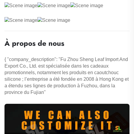
À propos de nous
{ "company_description": "Fu Zhou Sheng Leaf Import And
Export Co., Ltd. est spécialisée dans les cadeaux
promotionnels, notamment les produits en caoutchouc
silicone ; l’entreprise a été fondée en 2008 à Hong Kong et
a étendu ses lignes de production à Fuzhou, dans la
province du Fujian"