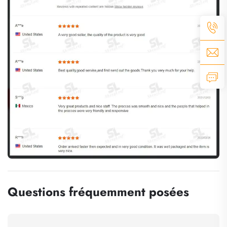
Questions fréquemment posées