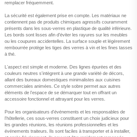
remplacer fréquemment.
La sécurité est également prise en compte. Les matériaux ne
contiennent pas de produits chimiques agressifs couramment
présents dans les sous-verres en plastique de qualité inférieure.
Les bords sont lisses afin d’éviter les rayures sur les meubles
ou les coupures accidentelles. La surface souple et légèrement
rembourrée protège les tiges des verres à vin et les fines tasses
à thé.
L'aspect est simple et moderne. Des lignes épurées et des
couleurs neutres s'intègrent à une grande variété de décors,
allant des bureaux domestiques minimalistes aux cuisines
commerciales animées. Ce style sobre permet aux autres
éléments de l'espace de se démarquer tout en offrant un
accessoire fonctionnel et attrayant pour les verres.
Pour les organisateurs d'événements et les responsables de
l'hôtellerie, ces sous-verres constituent un choix judicieux pour
les grandes réunions, les réunions professionnelles et les
événements traiteurs. Ils sont faciles à transporter et à installer,