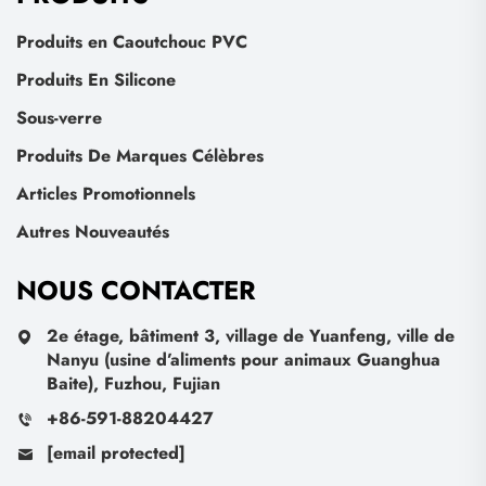
Produits en Caoutchouc PVC
Produits En Silicone
Sous-verre
Produits De Marques Célèbres
Articles Promotionnels
Autres Nouveautés
NOUS CONTACTER
2e étage, bâtiment 3, village de Yuanfeng, ville de
Nanyu (usine d’aliments pour animaux Guanghua
Baite), Fuzhou, Fujian
+86-591-88204427
[email protected]