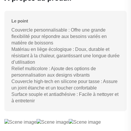
Le point
Couvercle personnalisable : Offre une grande
flexibilité pour répondre aux besoins variés en
matière de boissons
Matériau en liège écologique : Doux, durable et
résistant à la chaleur, garantissant une longue durée
d’utilisation
Relief multicolore : Ajoute des options de
personnalisation aux designs vibrants
Couvercle high-tech en silicone pour tasse : Assure
un joint étanche et un toucher confortable
Surface souple et antiadhésive : Facile à nettoyer et
à entretenir