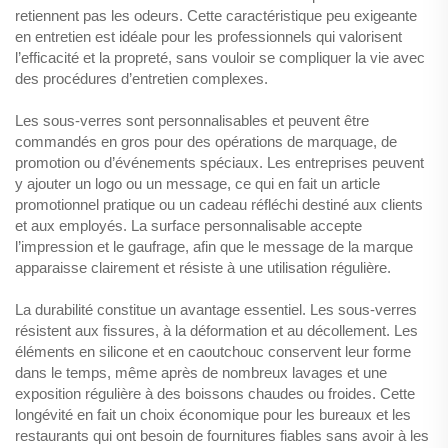
retiennent pas les odeurs. Cette caractéristique peu exigeante
en entretien est idéale pour les professionnels qui valorisent
l’efficacité et la propreté, sans vouloir se compliquer la vie avec
des procédures d’entretien complexes.
Les sous-verres sont personnalisables et peuvent être
commandés en gros pour des opérations de marquage, de
promotion ou d’événements spéciaux. Les entreprises peuvent
y ajouter un logo ou un message, ce qui en fait un article
promotionnel pratique ou un cadeau réfléchi destiné aux clients
et aux employés. La surface personnalisable accepte
l’impression et le gaufrage, afin que le message de la marque
apparaisse clairement et résiste à une utilisation régulière.
La durabilité constitue un avantage essentiel. Les sous-verres
résistent aux fissures, à la déformation et au décollement. Les
éléments en silicone et en caoutchouc conservent leur forme
dans le temps, même après de nombreux lavages et une
exposition régulière à des boissons chaudes ou froides. Cette
longévité en fait un choix économique pour les bureaux et les
restaurants qui ont besoin de fournitures fiables sans avoir à les