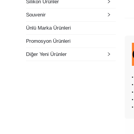
Silikon Ürünler
Souvenir
Ünlü Marka Ürünleri
Promosyon Ürünleri
Diğer Yeni Ürünler