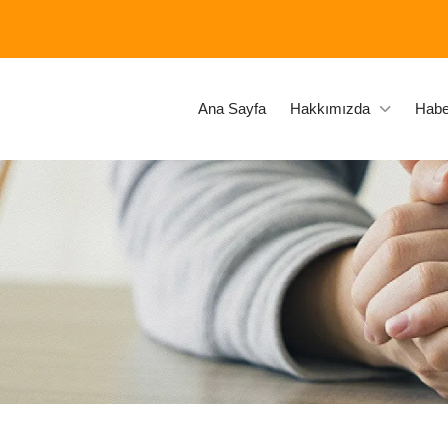
Ana Sayfa
Hakkımızda
Habe