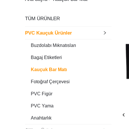
TÜM ÜRÜNLER
PVC Kauçuk Ürünler
Buzdolabı Mıknatısları
Bagaj Etiketleri
Kauçuk Bar Matı
Fotoğraf Çerçevesi
PVC Figür
PVC Yama
Anahtarlık