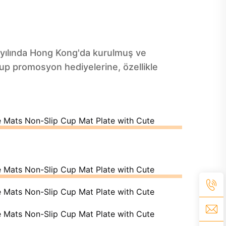
 yılında Hong Kong'da kurulmuş ve
lup promosyon hediyelerine, özellikle