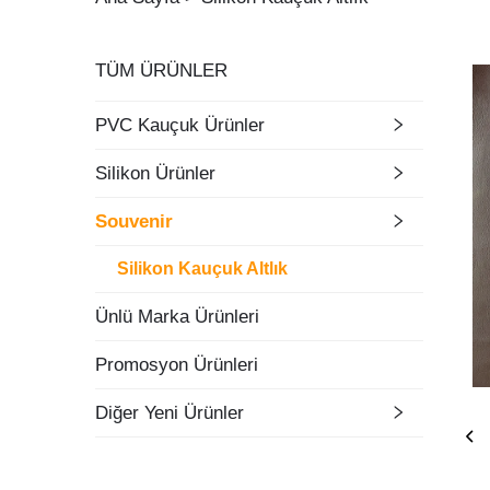
TÜM ÜRÜNLER
PVC Kauçuk Ürünler
Silikon Ürünler
Souvenir
Silikon Kauçuk Altlık
Ünlü Marka Ürünleri
Promosyon Ürünleri
Diğer Yeni Ürünler