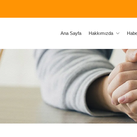
Ana Sayfa
Hakkımızda
Habe