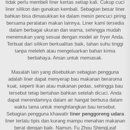
tidak perlu membeli liner kertas setiap kali. Cukup cuci
liner silikon dan gunakan kembali. Sebagian besar liner
bahkan bisa dimasukkan ke dalam mesin pencuci piring
bersama peralatan makan lainnya. Liner kami tersedia
dalam berbagai ukuran dan warna, sehingga mudah
menemukan yang sesuai dengan model air fryer Anda.
Terbuat dari silikon berkualitas baik, tahan suhu tinggi
tanpa meleleh atau mengeluarkan bahan kimia
berbahaya. Aman untuk memasak.
Masalah lain yang disebutkan sebagian pengguna
adalah liner dapat menyerap bau makanan beraroma
kuat, seperti ikan atau makanan pedas, sehingga bau
tersebut tetap bertahan bahkan setelah dicuci. Anda
dapat merendamnya dalam air hangat berbusa dalam
waktu lama untuk menghilangkan bau tersebut.
Sebagian pengguna khawatir
liner penggoreng udara
liner terlalu tipis dan kurang mampu menahan makanan
berat dengan baik. Namun, Fu Zhou ShengLeaf