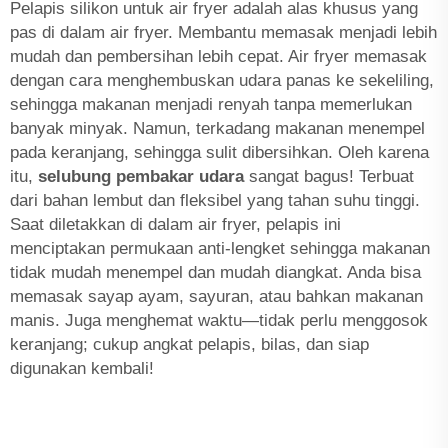
Pelapis silikon untuk air fryer adalah alas khusus yang
pas di dalam air fryer. Membantu memasak menjadi lebih
mudah dan pembersihan lebih cepat. Air fryer memasak
dengan cara menghembuskan udara panas ke sekeliling,
sehingga makanan menjadi renyah tanpa memerlukan
banyak minyak. Namun, terkadang makanan menempel
pada keranjang, sehingga sulit dibersihkan. Oleh karena
itu,
selubung pembakar udara
sangat bagus! Terbuat
dari bahan lembut dan fleksibel yang tahan suhu tinggi.
Saat diletakkan di dalam air fryer, pelapis ini
menciptakan permukaan anti-lengket sehingga makanan
tidak mudah menempel dan mudah diangkat. Anda bisa
memasak sayap ayam, sayuran, atau bahkan makanan
manis. Juga menghemat waktu—tidak perlu menggosok
keranjang; cukup angkat pelapis, bilas, dan siap
digunakan kembali!