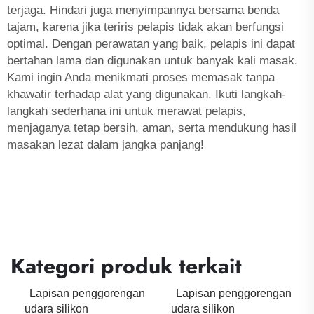
terjaga. Hindari juga menyimpannya bersama benda
tajam, karena jika teriris pelapis tidak akan berfungsi
optimal. Dengan perawatan yang baik, pelapis ini dapat
bertahan lama dan digunakan untuk banyak kali masak.
Kami ingin Anda menikmati proses memasak tanpa
khawatir terhadap alat yang digunakan. Ikuti langkah-
langkah sederhana ini untuk merawat pelapis,
menjaganya tetap bersih, aman, serta mendukung hasil
masakan lezat dalam jangka panjang!
Kategori produk terkait
Lapisan penggorengan
Lapisan penggorengan
udara silikon
udara silikon