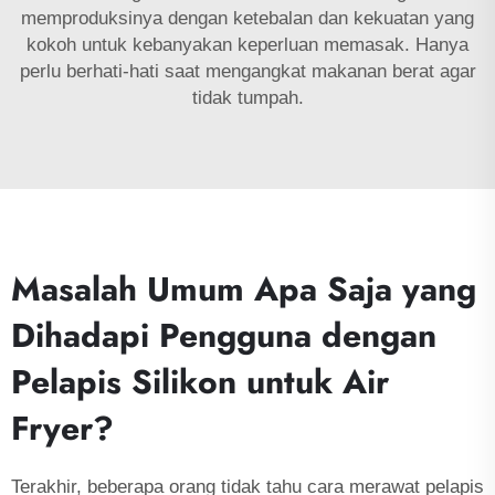
memproduksinya dengan ketebalan dan kekuatan yang
kokoh untuk kebanyakan keperluan memasak. Hanya
perlu berhati-hati saat mengangkat makanan berat agar
tidak tumpah.
Masalah Umum Apa Saja yang
Dihadapi Pengguna dengan
Pelapis Silikon untuk Air
Fryer?
Terakhir, beberapa orang tidak tahu cara merawat pelapis