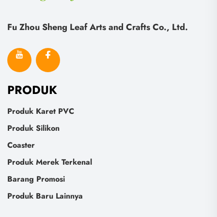
Fu Zhou Sheng Leaf Arts and Crafts Co., Ltd.
PRODUK
Produk Karet PVC
Produk Silikon
Coaster
Produk Merek Terkenal
Barang Promosi
Produk Baru Lainnya