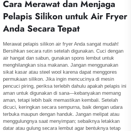
Cara Merawat dan Menjaga
Pelapis Silikon untuk Air Fryer
Anda Secara Tepat
Merawat pelapis silikon air fryer Anda sangat mudah!
Bersihkan secara rutin setelah digunakan. Cuci dengan
air hangat dan sabun, gunakan spons lembut untuk
menghilangkan sisa makanan. Jangan menggunakan
sikat kasar atau steel wool karena dapat menggores
permukaan silikon. Jika ingin mencucinya di mesin
pencuci piring, periksa terlebih dahulu apakah pelapis ini
aman untuk digunakan di sana—kebanyakan memang
aman, tetapi lebih baik memastikan kembali. Setelah
dicuci, keringkan secara sempurna, baik dengan udara
terbuka maupun dengan handuk. Jangan melipat atau
menggulungnya saat menyimpan; sebaiknya letakkan
datar atau gulung secara lembut agar bentuknya tetap