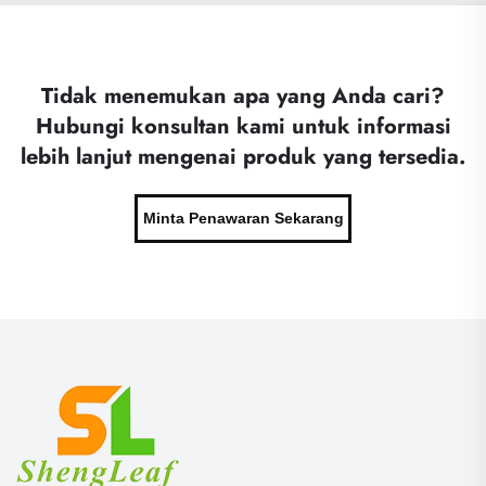
Tidak menemukan apa yang Anda cari?
Hubungi konsultan kami untuk informasi
lebih lanjut mengenai produk yang tersedia.
Minta Penawaran Sekarang