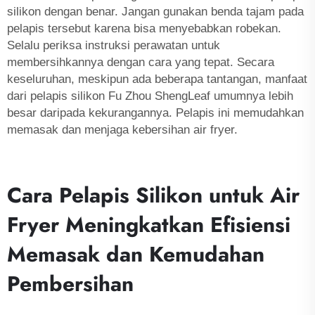
silikon dengan benar. Jangan gunakan benda tajam pada
pelapis tersebut karena bisa menyebabkan robekan.
Selalu periksa instruksi perawatan untuk
membersihkannya dengan cara yang tepat. Secara
keseluruhan, meskipun ada beberapa tantangan, manfaat
dari pelapis silikon Fu Zhou ShengLeaf umumnya lebih
besar daripada kekurangannya. Pelapis ini memudahkan
memasak dan menjaga kebersihan air fryer.
Cara Pelapis Silikon untuk Air
Fryer Meningkatkan Efisiensi
Memasak dan Kemudahan
Pembersihan