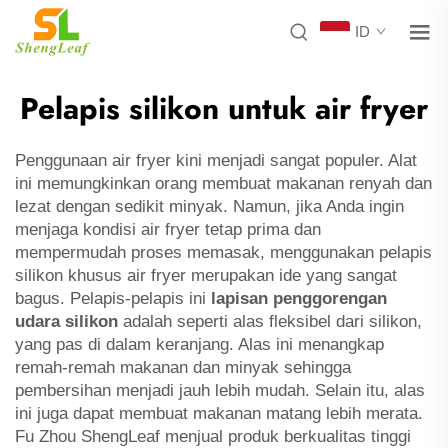
ID
Pelapis silikon untuk air fryer
Penggunaan air fryer kini menjadi sangat populer. Alat
ini memungkinkan orang membuat makanan renyah dan
lezat dengan sedikit minyak. Namun, jika Anda ingin
menjaga kondisi air fryer tetap prima dan
mempermudah proses memasak, menggunakan pelapis
silikon khusus air fryer merupakan ide yang sangat
bagus. Pelapis-pelapis ini
lapisan penggorengan
udara silikon
adalah seperti alas fleksibel dari silikon,
yang pas di dalam keranjang. Alas ini menangkap
remah-remah makanan dan minyak sehingga
pembersihan menjadi jauh lebih mudah. Selain itu, alas
ini juga dapat membuat makanan matang lebih merata.
Fu Zhou ShengLeaf menjual produk berkualitas tinggi