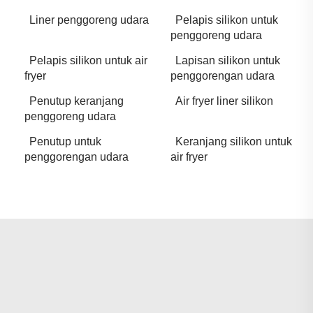
Liner penggoreng udara
Pelapis silikon untuk
penggoreng udara
Pelapis silikon untuk air
Lapisan silikon untuk
fryer
penggorengan udara
Penutup keranjang
Air fryer liner silikon
penggoreng udara
Penutup untuk
Keranjang silikon untuk
penggorengan udara
air fryer