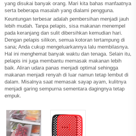
yang disukai banyak orang. Mari kita bahas manfaatnya
serta beberapa masalah yang dialami pengguna.
Keuntungan terbesar adalah pembersihan menjadi jauh
lebih mudah. Tanpa pelapis, sisa makanan menempel
pada keranjang dan sulit dibersihkan kemudian hari.
Dengan pelapis silikon, semua kotoran tertampung di
sana; Anda cukup mengeluarkannya lalu membilasnya.
Hal ini menghemat banyak waktu dan tenaga. Selain itu,
pelapis ini juga membantu memasak makanan lebih
baik. Aliran udara panas menjadi optimal sehingga
makanan menjadi renyah di luar namun tetap lembut di
dalam. Misalnya saat memasak sayap ayam, kulitnya
menjadi garing sempurna sementara dagingnya tetap
empuk.