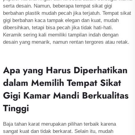
serta desain. Namun, beberapa tempat sikat gigi
berbahan plastik mudah pecah jika terjatuh. Tempat sikat
gigi berbahan kaca tampak elegan dan kuat, mudah
dibersihkan, tetapi bisa pecah jika tidak hati-hati.
Keramik sering kali memiliki tampilan indah dengan
desain yang menarik, namun rentan tergores atau retak.
Apa yang Harus Diperhatikan
dalam Memilih Tempat Sikat
Gigi Kamar Mandi Berkualitas
Tinggi
Baja tahan karat merupakan pilihan terbaik karena
sangat kuat dan tidak berkarat. Selain itu, mudah