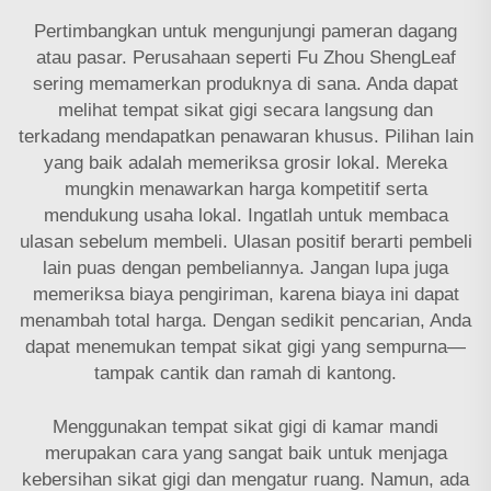
Pertimbangkan untuk mengunjungi pameran dagang
atau pasar. Perusahaan seperti Fu Zhou ShengLeaf
sering memamerkan produknya di sana. Anda dapat
melihat tempat sikat gigi secara langsung dan
terkadang mendapatkan penawaran khusus. Pilihan lain
yang baik adalah memeriksa grosir lokal. Mereka
mungkin menawarkan harga kompetitif serta
mendukung usaha lokal. Ingatlah untuk membaca
ulasan sebelum membeli. Ulasan positif berarti pembeli
lain puas dengan pembeliannya. Jangan lupa juga
memeriksa biaya pengiriman, karena biaya ini dapat
menambah total harga. Dengan sedikit pencarian, Anda
dapat menemukan tempat sikat gigi yang sempurna—
tampak cantik dan ramah di kantong.
Menggunakan tempat sikat gigi di kamar mandi
merupakan cara yang sangat baik untuk menjaga
kebersihan sikat gigi dan mengatur ruang. Namun, ada