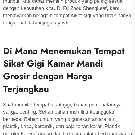
muncul, kita dapat memilih produk yang paling sesuai
dengan kebutuhan kita. Di Fu Zhou ShengLeaf, kami
menawarkan beragam tempat sikat gigi yang tidak hanya
fungsional, tetapi juga stylish.
Di Mana Menemukan Tempat
Sikat Gigi Kamar Mandi
Grosir dengan Harga
Terjangkau
Saat memilih tempat sikat gigi, bahan pembuatannya
sangat penting. Setiap bahan memiliki keunggulan
berbeda. Bahan umum yang digunakan antara lain
plastik, kaca, keramik, dan baja tahan karat. Plastik
populer karena ringan dan tersedia dalam berbagai warna