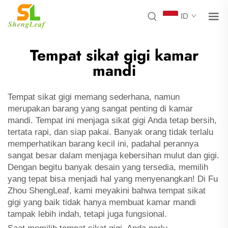
ID
Tempat sikat gigi kamar
mandi
Tempat sikat gigi memang sederhana, namun
merupakan barang yang sangat penting di kamar
mandi. Tempat ini menjaga sikat gigi Anda tetap bersih,
tertata rapi, dan siap pakai. Banyak orang tidak terlalu
memperhatikan barang kecil ini, padahal perannya
sangat besar dalam menjaga kebersihan mulut dan gigi.
Dengan begitu banyak desain yang tersedia, memilih
yang tepat bisa menjadi hal yang menyenangkan! Di Fu
Zhou ShengLeaf, kami meyakini bahwa tempat sikat
gigi yang baik tidak hanya membuat kamar mandi
tampak lebih indah, tetapi juga fungsional.