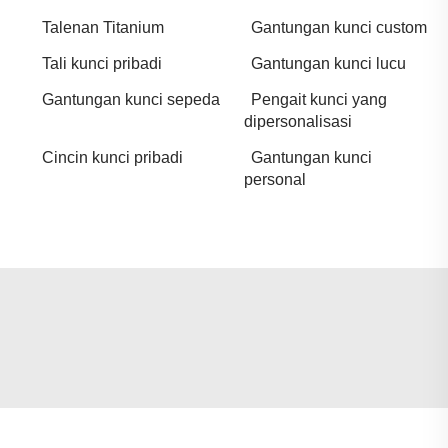
Talenan Titanium
Gantungan kunci custom
Tali kunci pribadi
Gantungan kunci lucu
Gantungan kunci sepeda
Pengait kunci yang
dipersonalisasi
Cincin kunci pribadi
Gantungan kunci
personal