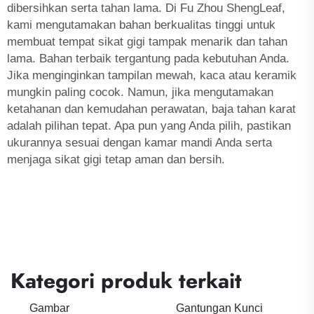
dibersihkan serta tahan lama. Di Fu Zhou ShengLeaf,
kami mengutamakan bahan berkualitas tinggi untuk
membuat tempat sikat gigi tampak menarik dan tahan
lama. Bahan terbaik tergantung pada kebutuhan Anda.
Jika menginginkan tampilan mewah, kaca atau keramik
mungkin paling cocok. Namun, jika mengutamakan
ketahanan dan kemudahan perawatan, baja tahan karat
adalah pilihan tepat. Apa pun yang Anda pilih, pastikan
ukurannya sesuai dengan kamar mandi Anda serta
menjaga sikat gigi tetap aman dan bersih.
Kategori produk terkait
Gambar
Gantungan Kunci