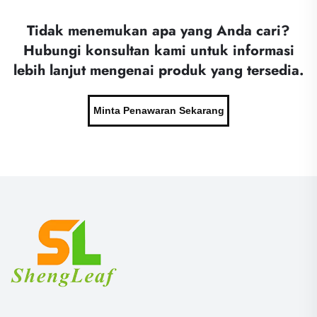
Tidak menemukan apa yang Anda cari?
Hubungi konsultan kami untuk informasi
lebih lanjut mengenai produk yang tersedia.
Minta Penawaran Sekarang