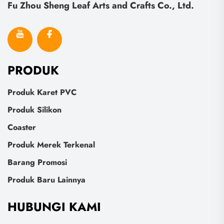
Fu Zhou Sheng Leaf Arts and Crafts Co., Ltd.
PRODUK
Produk Karet PVC
Produk Silikon
Coaster
Produk Merek Terkenal
Barang Promosi
Produk Baru Lainnya
HUBUNGI KAMI