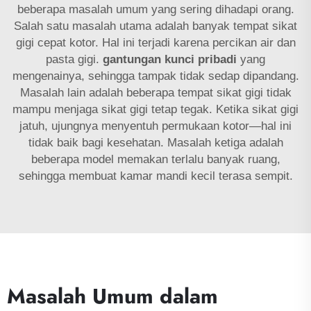
beberapa masalah umum yang sering dihadapi orang.
Salah satu masalah utama adalah banyak tempat sikat
gigi cepat kotor. Hal ini terjadi karena percikan air dan
pasta gigi.
gantungan kunci pribadi
yang
mengenainya, sehingga tampak tidak sedap dipandang.
Masalah lain adalah beberapa tempat sikat gigi tidak
mampu menjaga sikat gigi tetap tegak. Ketika sikat gigi
jatuh, ujungnya menyentuh permukaan kotor—hal ini
tidak baik bagi kesehatan. Masalah ketiga adalah
beberapa model memakan terlalu banyak ruang,
sehingga membuat kamar mandi kecil terasa sempit.
Masalah Umum dalam