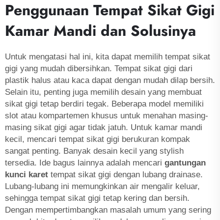
Penggunaan Tempat Sikat Gigi
Kamar Mandi dan Solusinya
Untuk mengatasi hal ini, kita dapat memilih tempat sikat
gigi yang mudah dibersihkan. Tempat sikat gigi dari
plastik halus atau kaca dapat dengan mudah dilap bersih.
Selain itu, penting juga memilih desain yang membuat
sikat gigi tetap berdiri tegak. Beberapa model memiliki
slot atau kompartemen khusus untuk menahan masing-
masing sikat gigi agar tidak jatuh. Untuk kamar mandi
kecil, mencari tempat sikat gigi berukuran kompak
sangat penting. Banyak desain kecil yang stylish
tersedia. Ide bagus lainnya adalah mencari
gantungan
kunci karet
tempat sikat gigi dengan lubang drainase.
Lubang-lubang ini memungkinkan air mengalir keluar,
sehingga tempat sikat gigi tetap kering dan bersih.
Dengan mempertimbangkan masalah umum yang sering